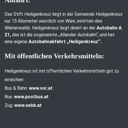
Das Stift Heiligenkreuz liegt in der Gemeinde Heiligenkreuz
nur 15 Kilometer westlich von Wien, inmitten des
Wienerwalds. Heiligenkreuz liegt direkt an der
Autobahn A
21,
das ist die sogenannte „Allander Autobahn“, und hat
eine eigene
Autobahnabfahrt „Heiligenkreuz“.
Mit öffentlichen Verkehrsmitteln:
Heiligenkreuz ist mit öffentlichen Verkehrsmitteln gut zu
erreichen:
Bus & Bahn:
www.vor.at
Bus:
www.postbus.at
Zug:
www.oebb.at