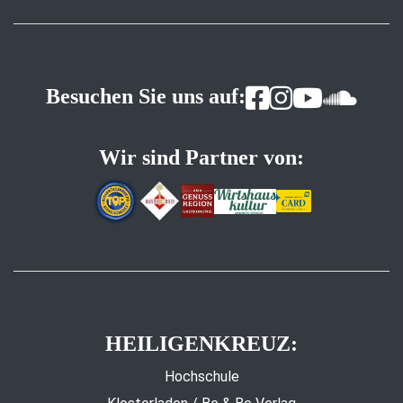
Besuchen Sie uns auf:
Wir sind Partner von:
HEILIGENKREUZ:
Hochschule