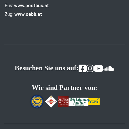
Bus:
www.postbus.at
Zug:
www.oebb.at
Besuchen Sie uns auf:
Wir sind Partner von: