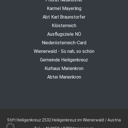
Karmel Mayerling
Abt Karl Braunstorfer
Klösterreich
Ausflugsziele NÖ
Niederösterreich-Card
Wienerwald - So nah, so schön
Gemeinde Heiligenkreuz
Kurhaus Marienkron
Abtei Marienkron
Stift Heiligenkreuz
2532 Heiligenkreuz im Wienerwald / Austria