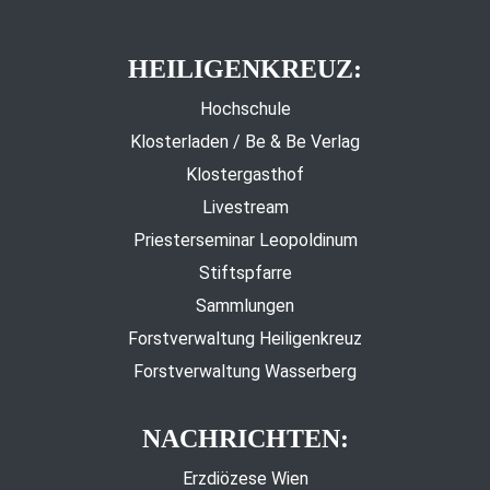
HEILIGENKREUZ:
Hochschule
Klosterladen / Be & Be Verlag
Klostergasthof
Livestream
Priesterseminar Leopoldinum
Stiftspfarre
Sammlungen
Forstverwaltung Heiligenkreuz
Forstverwaltung Wasserberg
NACHRICHTEN:
Erzdiözese Wien