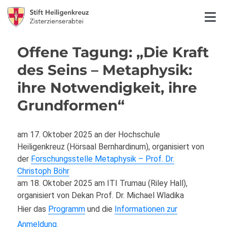
Offene Tagung: „Die Kraft
des Seins – Metaphysik:
ihre Notwendigkeit, ihre
Grundformen“
am 17. Oktober 2025 an der Hochschule
Heiligenkreuz (Hörsaal Bernhardinum), organisiert von
der
Forschungsstelle Metaphysik – Prof. Dr.
Christoph Böhr
am 18. Oktober 2025 am ITI Trumau (Riley Hall),
organisiert von Dekan Prof. Dr. Michael Wladika
Hier das
Programm
und die
Informationen zur
Anmeldung.