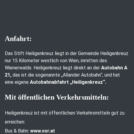
Anfahrt:
Das Stift Heiligenkreuz liegt in der Gemeinde Heiligenkreuz
nur 15 Kilometer westlich von Wien, inmitten des
Wienerwalds. Heiligenkreuz liegt direkt an der
Autobahn A
21,
das ist die sogenannte „Allander Autobahn“, und hat
eine eigene
Autobahnabfahrt „Heiligenkreuz“.
Mit öffentlichen Verkehrsmitteln:
Heiligenkreuz ist mit öffentlichen Verkehrsmitteln gut zu
erreichen:
Bus & Bahn:
www.vor.at