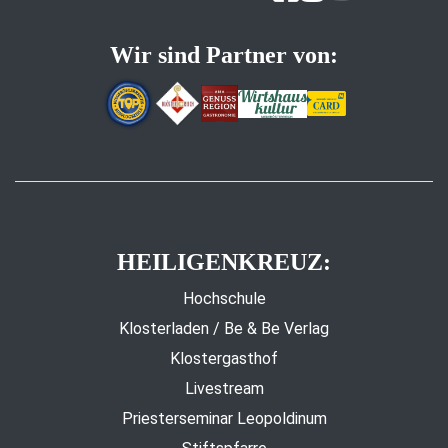
Wir sind Partner von:
HEILIGENKREUZ:
Hochschule
Klosterladen / Be & Be Verlag
Klostergasthof
Livestream
Priesterseminar Leopoldinum