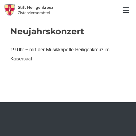
Neujahrskonzert
19 Uhr – mit der Musikkapelle Heiligenkreuz im
Kaisersaal