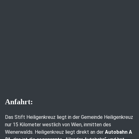
Anfahrt:
Das Stift Heiligenkreuz liegt in der Gemeinde Heiligenkreuz
nur 15 Kilometer westlich von Wien, inmitten des
Wienerwalds. Heiligenkreuz liegt direkt an der
Autobahn A