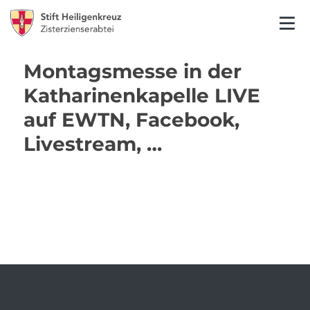
Montagsmesse in der
Katharinenkapelle LIVE
auf EWTN, Facebook,
Livestream, …