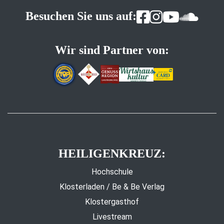
Besuchen Sie uns auf:
Wir sind Partner von:
HEILIGENKREUZ:
Hochschule
Klosterladen / Be & Be Verlag
Klostergasthof
Livestream