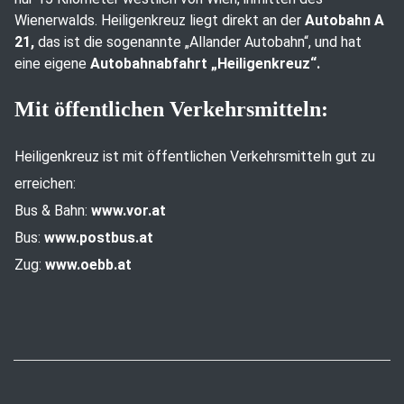
Wienerwalds. Heiligenkreuz liegt direkt an der
Autobahn A
21,
das ist die sogenannte „Allander Autobahn“, und hat
eine eigene
Autobahnabfahrt „Heiligenkreuz“.
Mit öffentlichen Verkehrsmitteln:
Heiligenkreuz ist mit öffentlichen Verkehrsmitteln gut zu
erreichen:
Bus & Bahn:
www.vor.at
Bus:
www.postbus.at
Zug:
www.oebb.at