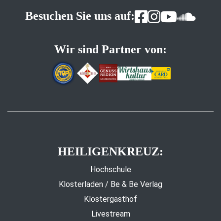
Besuchen Sie uns auf:
Wir sind Partner von:
HEILIGENKREUZ:
Hochschule
Klosterladen / Be & Be Verlag
Klostergasthof
Livestream