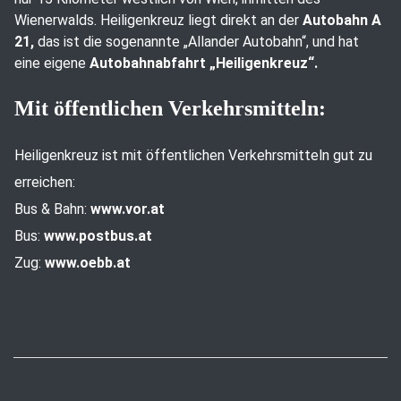
Wienerwalds. Heiligenkreuz liegt direkt an der
Autobahn A
21,
das ist die sogenannte „Allander Autobahn“, und hat
eine eigene
Autobahnabfahrt „Heiligenkreuz“.
Mit öffentlichen Verkehrsmitteln:
Heiligenkreuz ist mit öffentlichen Verkehrsmitteln gut zu
erreichen:
Bus & Bahn:
www.vor.at
Bus:
www.postbus.at
Zug:
www.oebb.at