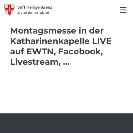
Montagsmesse in der
Katharinenkapelle LIVE
auf EWTN, Facebook,
Livestream, …