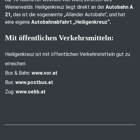
Wienerwalds. Heiligenkreuz liegt direkt an der
Autobahn A
21,
das ist die sogenannte „Allander Autobahn“, und hat
eine eigene
Autobahnabfahrt „Heiligenkreuz“.
Mit öffentlichen Verkehrsmitteln:
Heiligenkreuz ist mit öffentlichen Verkehrsmitteln gut zu
erreichen:
Bus & Bahn:
www.vor.at
Bus:
www.postbus.at
Zug:
www.oebb.at