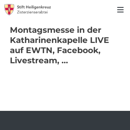
Montagsmesse in der
Katharinenkapelle LIVE
auf EWTN, Facebook,
Livestream, …