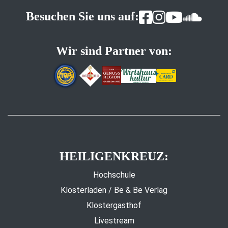
Besuchen Sie uns auf:
Wir sind Partner von:
HEILIGENKREUZ:
Hochschule
Klosterladen / Be & Be Verlag
Klostergasthof
Livestream