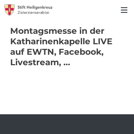
Montagsmesse in der
Katharinenkapelle LIVE
auf EWTN, Facebook,
Livestream, …