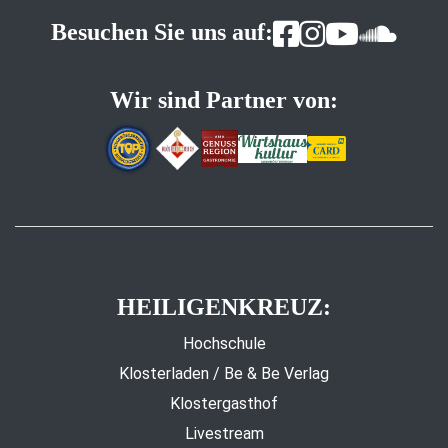
Besuchen Sie uns auf:
Wir sind Partner von:
HEILIGENKREUZ:
Hochschule
Klosterladen / Be & Be Verlag
Klostergasthof
Livestream