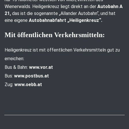
Wienerwalds. Heiligenkreuz liegt direkt an der
Autobahn A
21,
das ist die sogenannte „Allander Autobahn“, und hat
eine eigene
Autobahnabfahrt „Heiligenkreuz“.
Mit öffentlichen Verkehrsmitteln:
Heiligenkreuz ist mit öffentlichen Verkehrsmitteln gut zu
erreichen:
Bus & Bahn:
www.vor.at
Bus:
www.postbus.at
Zug:
www.oebb.at