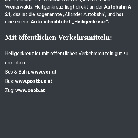
Wienerwalds. Heiligenkreuz liegt direkt an der
Autobahn A
21,
das ist die sogenannte „Allander Autobahn“, und hat
eine eigene
Autobahnabfahrt „Heiligenkreuz“.
Mit öffentlichen Verkehrsmitteln:
Heiligenkreuz ist mit öffentlichen Verkehrsmitteln gut zu
erreichen:
Bus & Bahn:
www.vor.at
Bus:
www.postbus.at
Zug:
www.oebb.at