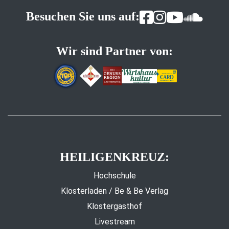
Besuchen Sie uns auf:
Wir sind Partner von:
HEILIGENKREUZ:
Hochschule
Klosterladen / Be & Be Verlag
Klostergasthof
Livestream