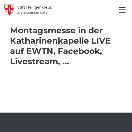
Montagsmesse in der
Katharinenkapelle LIVE
auf EWTN, Facebook,
Livestream, …