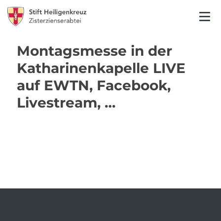
Montagsmesse in der
Katharinenkapelle LIVE
auf EWTN, Facebook,
Livestream, …