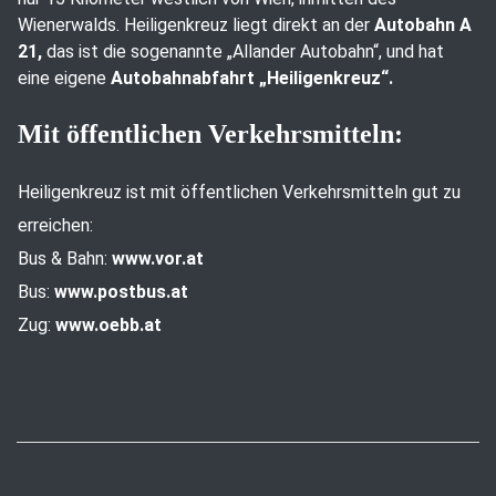
Wienerwalds. Heiligenkreuz liegt direkt an der
Autobahn A
21,
das ist die sogenannte „Allander Autobahn“, und hat
eine eigene
Autobahnabfahrt „Heiligenkreuz“.
Mit öffentlichen Verkehrsmitteln:
Heiligenkreuz ist mit öffentlichen Verkehrsmitteln gut zu
erreichen:
Bus & Bahn:
www.vor.at
Bus:
www.postbus.at
Zug:
www.oebb.at