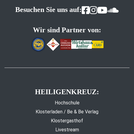
Besuchen Sie uns auf:
Wir sind Partner von:
HEILIGENKREUZ:
Hochschule
Klosterladen / Be & Be Verlag
Klostergasthof
Livestream