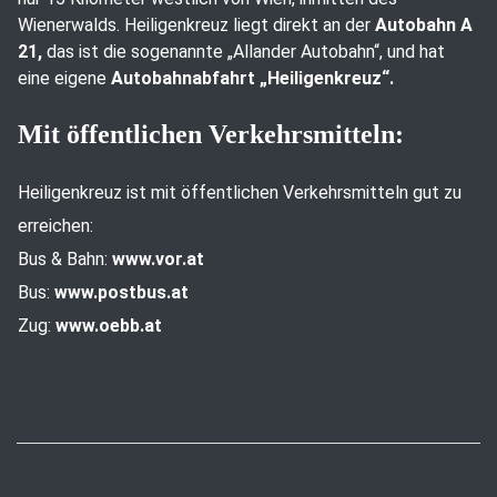
Wienerwalds. Heiligenkreuz liegt direkt an der
Autobahn A
21,
das ist die sogenannte „Allander Autobahn“, und hat
eine eigene
Autobahnabfahrt „Heiligenkreuz“.
Mit öffentlichen Verkehrsmitteln:
Heiligenkreuz ist mit öffentlichen Verkehrsmitteln gut zu
erreichen:
Bus & Bahn:
www.vor.at
Bus:
www.postbus.at
Zug:
www.oebb.at