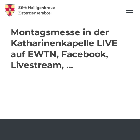
Montagsmesse in der
Katharinenkapelle LIVE
auf EWTN, Facebook,
Livestream, …