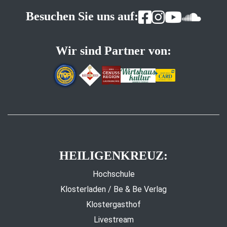
Besuchen Sie uns auf:
Wir sind Partner von:
HEILIGENKREUZ:
Hochschule
Klosterladen / Be & Be Verlag
Klostergasthof
Livestream