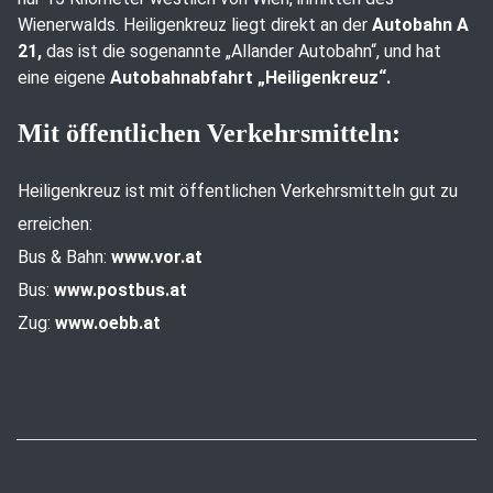
Wienerwalds. Heiligenkreuz liegt direkt an der
Autobahn A
21,
das ist die sogenannte „Allander Autobahn“, und hat
eine eigene
Autobahnabfahrt „Heiligenkreuz“.
Mit öffentlichen Verkehrsmitteln:
Heiligenkreuz ist mit öffentlichen Verkehrsmitteln gut zu
erreichen:
Bus & Bahn:
www.vor.at
Bus:
www.postbus.at
Zug:
www.oebb.at