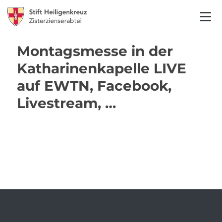
Montagsmesse in der
Katharinenkapelle LIVE
auf EWTN, Facebook,
Livestream, …