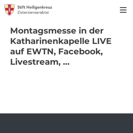
Montagsmesse in der
Katharinenkapelle LIVE
auf EWTN, Facebook,
Livestream, …