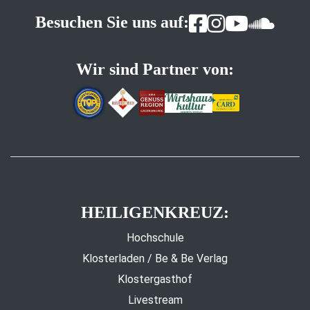
Besuchen Sie uns auf:
Wir sind Partner von:
HEILIGENKREUZ:
Hochschule
Klosterladen / Be & Be Verlag
Klostergasthof
Livestream