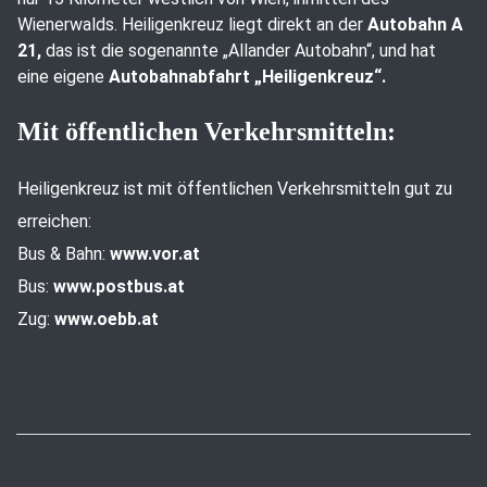
Wienerwalds. Heiligenkreuz liegt direkt an der
Autobahn A
21,
das ist die sogenannte „Allander Autobahn“, und hat
eine eigene
Autobahnabfahrt „Heiligenkreuz“.
Mit öffentlichen Verkehrsmitteln:
Heiligenkreuz ist mit öffentlichen Verkehrsmitteln gut zu
erreichen:
Bus & Bahn:
www.vor.at
Bus:
www.postbus.at
Zug:
www.oebb.at