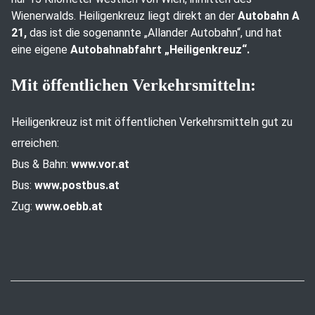
Wienerwalds. Heiligenkreuz liegt direkt an der
Autobahn A
21,
das ist die sogenannte „Allander Autobahn“, und hat
eine eigene
Autobahnabfahrt „Heiligenkreuz“.
Mit öffentlichen Verkehrsmitteln:
Heiligenkreuz ist mit öffentlichen Verkehrsmitteln gut zu
erreichen:
Bus & Bahn:
www.vor.at
Bus:
www.postbus.at
Zug:
www.oebb.at