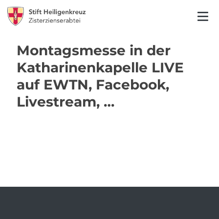
Montagsmesse in der
Katharinenkapelle LIVE
auf EWTN, Facebook,
Livestream, …