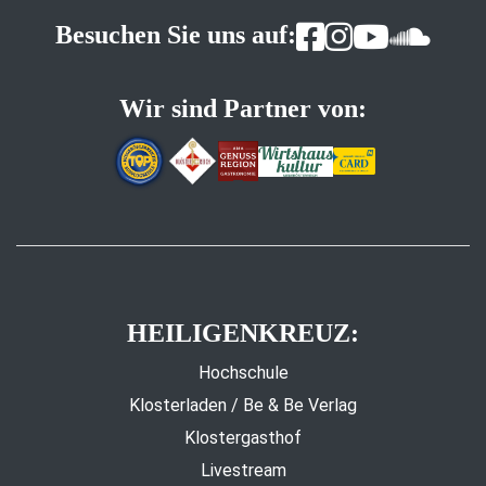
Besuchen Sie uns auf:
Wir sind Partner von:
HEILIGENKREUZ:
Hochschule
Klosterladen / Be & Be Verlag
Klostergasthof
Livestream