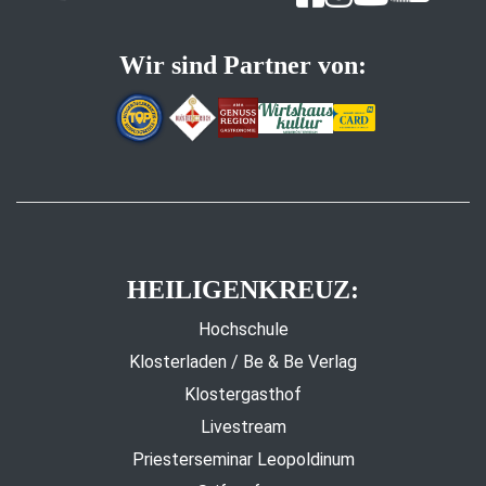
Wir sind Partner von:
HEILIGENKREUZ:
Hochschule
Klosterladen / Be & Be Verlag
Klostergasthof
Livestream
Priesterseminar Leopoldinum