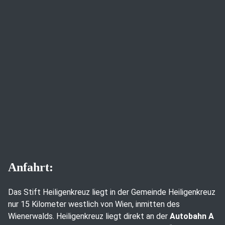
Anfahrt:
Das Stift Heiligenkreuz liegt in der Gemeinde Heiligenkreuz
nur 15 Kilometer westlich von Wien, inmitten des
Wienerwalds. Heiligenkreuz liegt direkt an der
Autobahn A