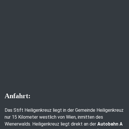
Anfahrt:
Das Stift Heiligenkreuz liegt in der Gemeinde Heiligenkreuz
nur 15 Kilometer westlich von Wien, inmitten des
Wienerwalds. Heiligenkreuz liegt direkt an der
Autobahn A