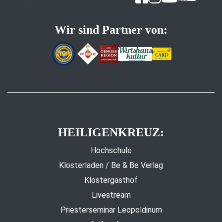
Wir sind Partner von:
HEILIGENKREUZ:
Hochschule
Klosterladen / Be & Be Verlag
Klostergasthof
Livestream
Priesterseminar Leopoldinum