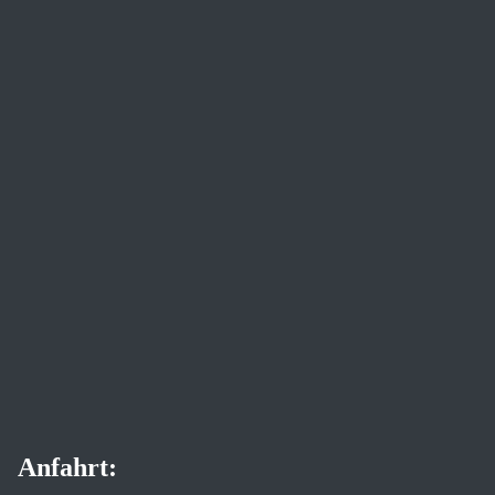
Anfahrt: