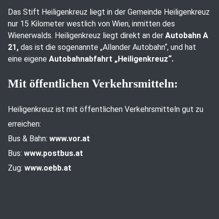
Das Stift Heiligenkreuz liegt in der Gemeinde Heiligenkreuz
nur 15 Kilometer westlich von Wien, inmitten des
Wienerwalds. Heiligenkreuz liegt direkt an der
Autobahn A
21,
das ist die sogenannte „Allander Autobahn“, und hat
eine eigene
Autobahnabfahrt „Heiligenkreuz“.
Mit öffentlichen Verkehrsmitteln:
Heiligenkreuz ist mit öffentlichen Verkehrsmitteln gut zu
erreichen:
Bus & Bahn:
www.vor.at
Bus:
www.postbus.at
Zug:
www.oebb.at