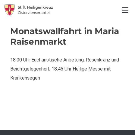
Monatswallfahrt in Maria
Raisenmarkt
18:00 Uhr Eucharistische Anbetung, Rosenkranz und
Beichtgelegenheit; 18:45 Uhr Heilige Messe mit
Krankensegen