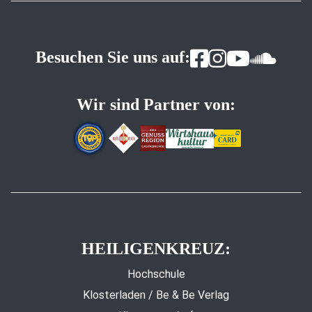
Besuchen Sie uns auf:
Wir sind Partner von:
HEILIGENKREUZ:
Hochschule
Klosterladen / Be & Be Verlag