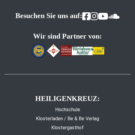
Besuchen Sie uns auf:
Wir sind Partner von:
HEILIGENKREUZ:
Hochschule
Klosterladen / Be & Be Verlag
Klostergasthof