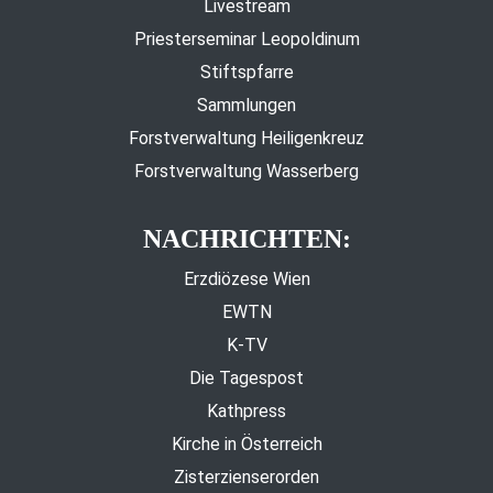
Livestream
Priesterseminar Leopoldinum
Stiftspfarre
Sammlungen
Forstverwaltung Heiligenkreuz
Forstverwaltung Wasserberg
NACHRICHTEN:
Erzdiözese Wien
EWTN
K-TV
Die Tagespost
Kathpress
Kirche in Österreich
Zisterzienserorden