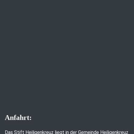
Anfahrt:
Das Stift Heiligenkreuz liegt in der Gemeinde Heiligenkreuz