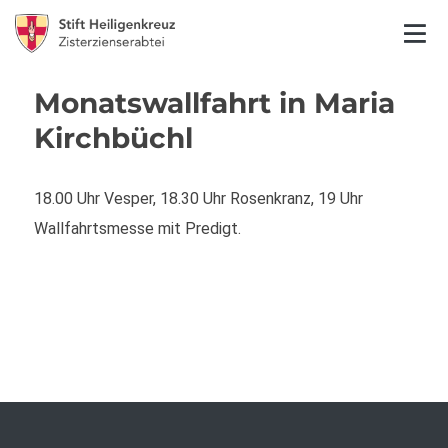
Monatswallfahrt in Maria
Kirchbüchl
18.00 Uhr Vesper, 18.30 Uhr Rosenkranz, 19 Uhr
Wallfahrtsmesse mit Predigt.