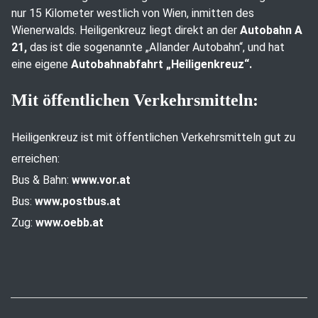
nur 15 Kilometer westlich von Wien, inmitten des
Wienerwalds. Heiligenkreuz liegt direkt an der
Autobahn A
21,
das ist die sogenannte „Allander Autobahn“, und hat
eine eigene
Autobahnabfahrt „Heiligenkreuz“.
Mit öffentlichen Verkehrsmitteln:
Heiligenkreuz ist mit öffentlichen Verkehrsmitteln gut zu
erreichen:
Bus & Bahn:
www.vor.at
Bus:
www.postbus.at
Zug:
www.oebb.at