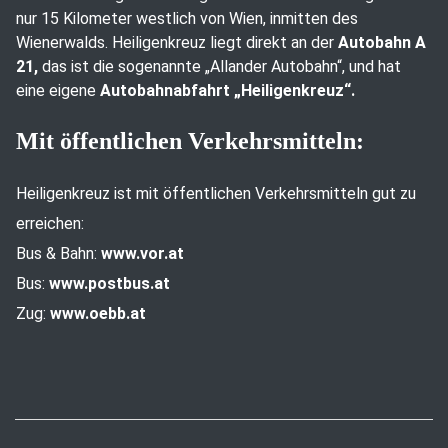
nur 15 Kilometer westlich von Wien, inmitten des
Wienerwalds. Heiligenkreuz liegt direkt an der
Autobahn A
21,
das ist die sogenannte „Allander Autobahn“, und hat
eine eigene
Autobahnabfahrt „Heiligenkreuz“.
Mit öffentlichen Verkehrsmitteln:
Heiligenkreuz ist mit öffentlichen Verkehrsmitteln gut zu
erreichen:
Bus & Bahn:
www.vor.at
Bus:
www.postbus.at
Zug:
www.oebb.at