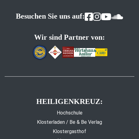
Besuchen Sie uns auf:
Wir sind Partner von:
HEILIGENKREUZ:
Hochschule
Klosterladen / Be & Be Verlag
Klostergasthof