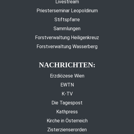
Livestream
Priesterseminar Leopoldinum
Stiftspfarre
Sammlungen
Forstverwaltung Heiligenkreuz
Forstverwaltung Wasserberg
NACHRICHTEN:
Erzdiözese Wien
EWTN
K-TV
Die Tagespost
Kathpress
Kirche in Österreich
Zisterzienserorden