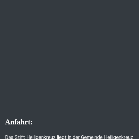
Anfahrt:
Das Stift Heiligenkreuz liegt in der Gemeinde Heiligenkreuz