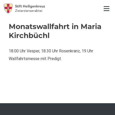
Monatswallfahrt in Maria
Kirchbüchl
18.00 Uhr Vesper, 18.30 Uhr Rosenkranz, 19 Uhr
Wallfahrtsmesse mit Predigt.