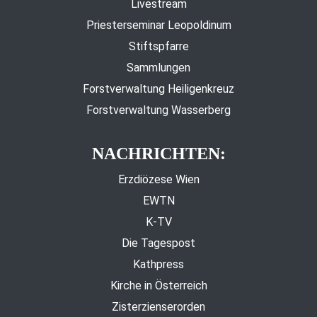
Livestream
Priesterseminar Leopoldinum
Stiftspfarre
Sammlungen
Forstverwaltung Heiligenkreuz
Forstverwaltung Wasserberg
NACHRICHTEN:
Erzdiözese Wien
EWTN
K-TV
Die Tagespost
Kathpress
Kirche in Österreich
Zisterzienserorden