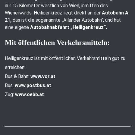
nur 15 Kilometer westlich von Wien, inmitten des
Wienerwalds. Heiligenkreuz liegt direkt an der
Autobahn A
21,
das ist die sogenannte „Allander Autobahn“, und hat
eine eigene
Autobahnabfahrt „Heiligenkreuz“.
Mit öffentlichen Verkehrsmitteln:
Heiligenkreuz ist mit öffentlichen Verkehrsmitteln gut zu
erreichen:
Bus & Bahn:
www.vor.at
Bus:
www.postbus.at
Zug:
www.oebb.at