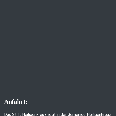
Anfahrt:
Das Stift Heiligenkreuz liegt in der Gemeinde Heiligenkreuz