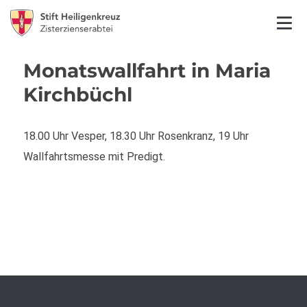
Monatswallfahrt in Maria
Kirchbüchl
18.00 Uhr Vesper, 18.30 Uhr Rosenkranz, 19 Uhr
Wallfahrtsmesse mit Predigt.