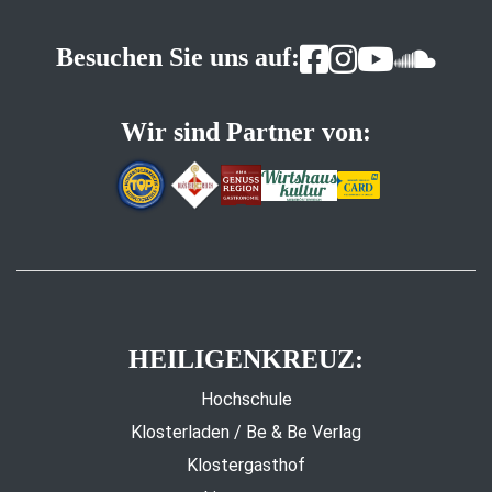
Besuchen Sie uns auf:
Wir sind Partner von:
HEILIGENKREUZ:
Hochschule
Klosterladen / Be & Be Verlag
Klostergasthof