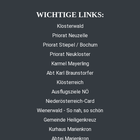
WICHTIGE LINKS:
Klosterwald
Priorat Neuzelle
Priorat Stiepel / Bochum
Priorat Neukloster
Karmel Mayerling
Abt Karl Braunstorfer
Klösterreich
Ausflugsziele NÖ
Niederösterreich-Card
Wienerwald - So nah, so schön
Gemeinde Heiligenkreuz
Kurhaus Marienkron
Abtei Marienkron