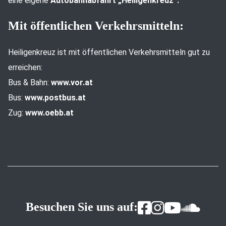
eine eigene
Autobahnabfahrt „Heiligenkreuz“.
Mit öffentlichen Verkehrsmitteln:
Heiligenkreuz ist mit öffentlichen Verkehrsmitteln gut zu
erreichen:
Bus & Bahn:
www.vor.at
Bus:
www.postbus.at
Zug:
www.oebb.at
Besuchen Sie uns auf: