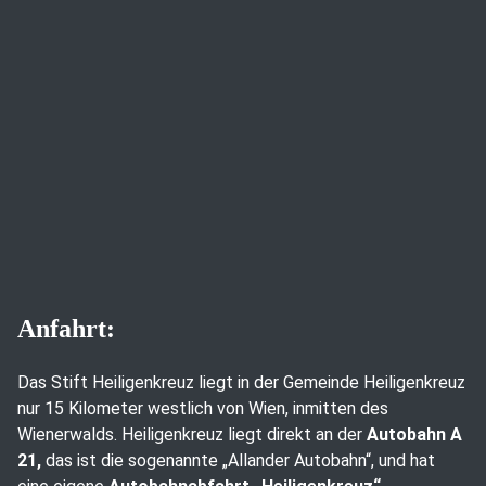
Anfahrt:
Das Stift Heiligenkreuz liegt in der Gemeinde Heiligenkreuz
nur 15 Kilometer westlich von Wien, inmitten des
Wienerwalds. Heiligenkreuz liegt direkt an der
Autobahn A
21,
das ist die sogenannte „Allander Autobahn“, und hat