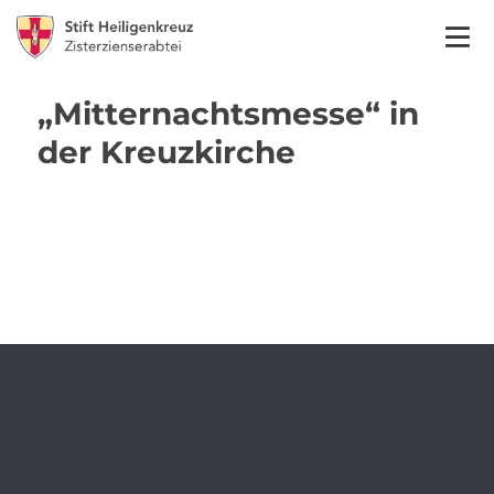
„Mitternachtsmesse“ in
der Kreuzkirche