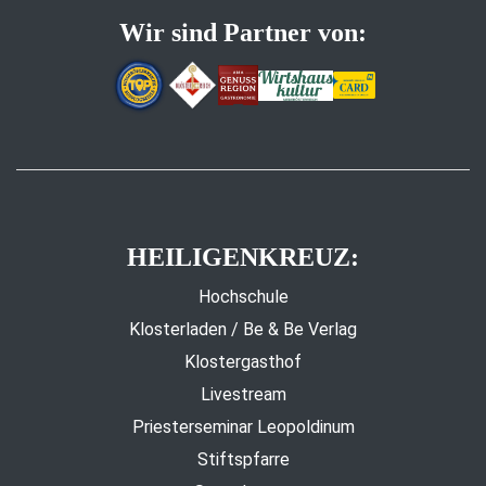
Wir sind Partner von:
HEILIGENKREUZ:
Hochschule
Klosterladen / Be & Be Verlag
Klostergasthof
Livestream
Priesterseminar Leopoldinum
Stiftspfarre