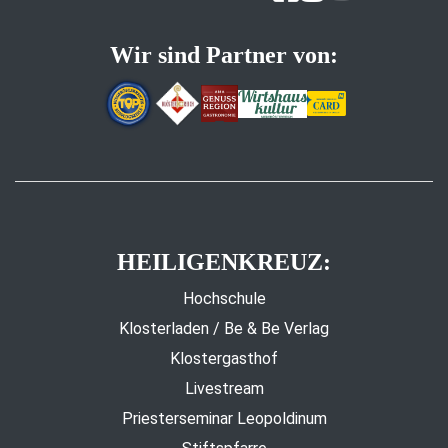
Wir sind Partner von:
HEILIGENKREUZ:
Hochschule
Klosterladen / Be & Be Verlag
Klostergasthof
Livestream
Priesterseminar Leopoldinum