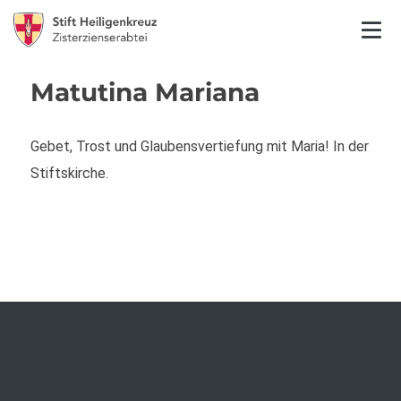
Matutina Mariana
Gebet, Trost und Glaubensvertiefung mit Maria! In der
Stiftskirche.