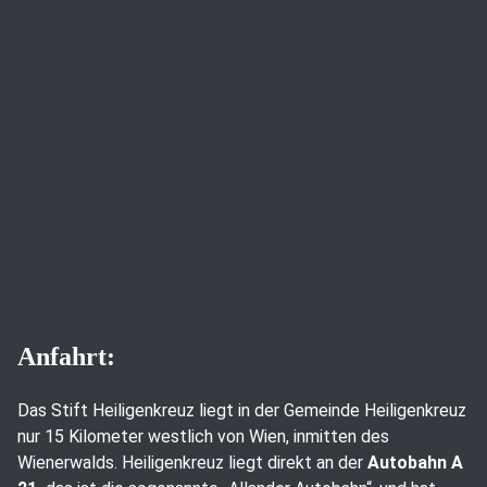
Anfahrt:
Das Stift Heiligenkreuz liegt in der Gemeinde Heiligenkreuz
nur 15 Kilometer westlich von Wien, inmitten des
Wienerwalds. Heiligenkreuz liegt direkt an der
Autobahn A