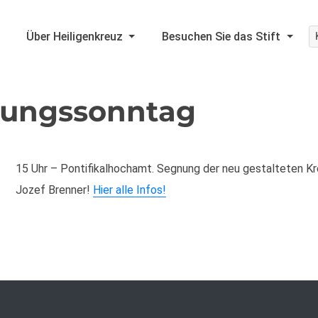
Über Heiligenkreuz
Besuchen Sie das Stift
hungssonntag
15 Uhr – Pontifikalhochamt. Segnung der neu gestalteten K
Jozef Brenner!
Hier alle Infos!