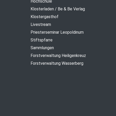
Hochschule
Klosterladen / Be & Be Verlag
Klostergasthof
Livestream
Priesterseminar Leopoldinum
Stiftspfarre
Sammlungen
Forstverwaltung Heiligenkreuz
Forstverwaltung Wasserberg