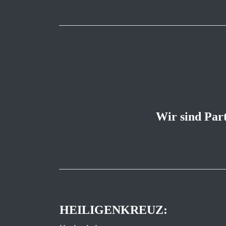
Wir sind Par
HEILIGENKREUZ: