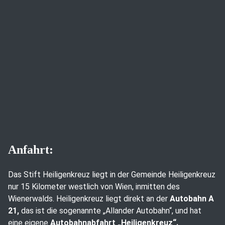
Anfahrt:
Das Stift Heiligenkreuz liegt in der Gemeinde Heiligenkreuz
nur 15 Kilometer westlich von Wien, inmitten des
Wienerwalds. Heiligenkreuz liegt direkt an der
Autobahn A
21,
das ist die sogenannte „Allander Autobahn“, und hat
eine eigene
Autobahnabfahrt „Heiligenkreuz“.