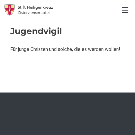
Jugendvigil
Für junge Christen und solche, die es werden wollen!