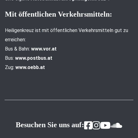
Mit öffentlichen Verkehrsmitteln:
Heiligenkreuz ist mit öffentlichen Verkehrsmitteln gut zu
erreichen:
Bus & Bahn:
www.vor.at
Bus:
www.postbus.at
Zug:
www.oebb.at
Besuchen Sie uns auf: