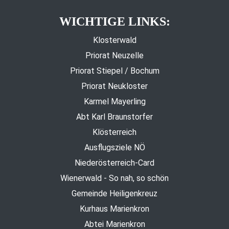
WICHTIGE LINKS:
Klosterwald
Priorat Neuzelle
Priorat Stiepel / Bochum
Priorat Neukloster
Karmel Mayerling
Abt Karl Braunstorfer
Klösterreich
Ausflugsziele NÖ
Niederösterreich-Card
Wienerwald - So nah, so schön
Gemeinde Heiligenkreuz
Kurhaus Marienkron
Abtei Marienkron