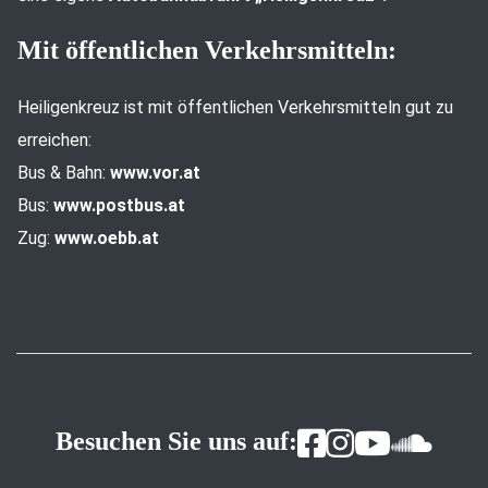
Mit öffentlichen Verkehrsmitteln:
Heiligenkreuz ist mit öffentlichen Verkehrsmitteln gut zu
erreichen:
Bus & Bahn:
www.vor.at
Bus:
www.postbus.at
Zug:
www.oebb.at
Besuchen Sie uns auf: