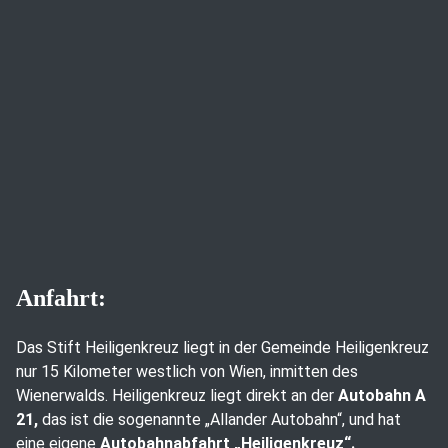
Anfahrt:
Das Stift Heiligenkreuz liegt in der Gemeinde Heiligenkreuz
nur 15 Kilometer westlich von Wien, inmitten des
Wienerwalds. Heiligenkreuz liegt direkt an der
Autobahn A
21,
das ist die sogenannte „Allander Autobahn“, und hat
eine eigene
Autobahnabfahrt „Heiligenkreuz“.