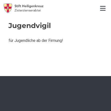
Jugendvigil
für Jugendliche ab der Firmung!