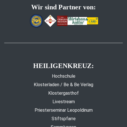
Wir sind Partner von:
HEILIGENKREUZ:
Hochschule
Klosterladen / Be & Be Verlag
Klostergasthof
Livestream
Priesterseminar Leopoldinum
Stiftspfarre