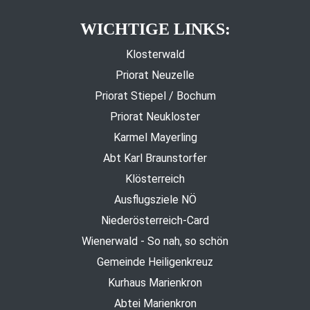
WICHTIGE LINKS:
Klosterwald
Priorat Neuzelle
Priorat Stiepel / Bochum
Priorat Neukloster
Karmel Mayerling
Abt Karl Braunstorfer
Klösterreich
Ausflugsziele NÖ
Niederösterreich-Card
Wienerwald - So nah, so schön
Gemeinde Heiligenkreuz
Kurhaus Marienkron
Abtei Marienkron