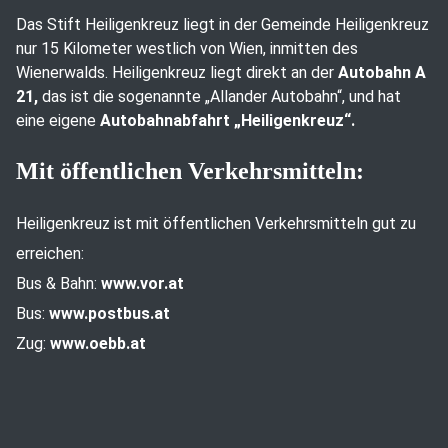
Das Stift Heiligenkreuz liegt in der Gemeinde Heiligenkreuz
nur 15 Kilometer westlich von Wien, inmitten des
Wienerwalds. Heiligenkreuz liegt direkt an der
Autobahn A
21,
das ist die sogenannte „Allander Autobahn“, und hat
eine eigene
Autobahnabfahrt „Heiligenkreuz“.
Mit öffentlichen Verkehrsmitteln:
Heiligenkreuz ist mit öffentlichen Verkehrsmitteln gut zu
erreichen:
Bus & Bahn:
www.vor.at
Bus:
www.postbus.at
Zug:
www.oebb.at