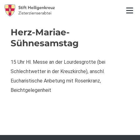
Herz-Mariae-
Sühnesamstag
15 Uhr Hl. Messe an der Lourdesgrotte (bei
Schlechtwetter in der Kreuzkirche), anschl.
Eucharistische Anbetung mit Rosenkranz,
Beichtgelegenheit