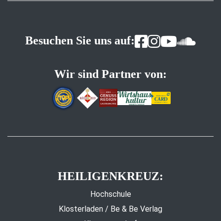
Besuchen Sie uns auf:
Wir sind Partner von:
HEILIGENKREUZ:
Hochschule
Klosterladen / Be & Be Verlag