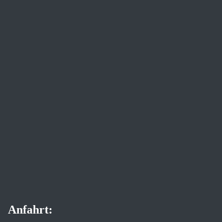
Anfahrt: