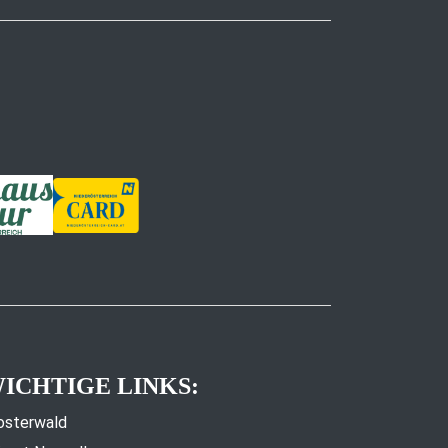
ICHTIGE LINKS:
osterwald