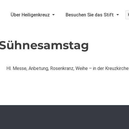
Über Heiligenkreuz
Besuchen Sie das Stift
-Sühnesamstag
Hl. Messe, Anbetung, Rosenkranz, Weihe – in der Kreuzkirche