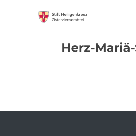
Herz-Mariä