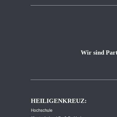
Wir sind Par
HEILIGENKREUZ:
Hochschule