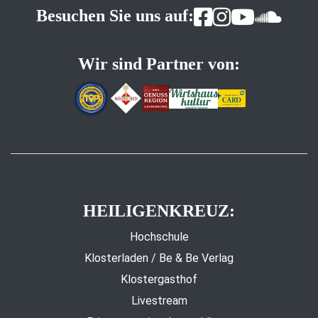
Besuchen Sie uns auf:
Wir sind Partner von:
HEILIGENKREUZ:
Hochschule
Klosterladen / Be & Be Verlag
Klostergasthof
Livestream