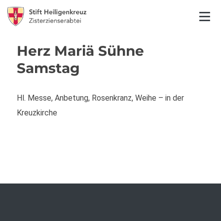
Herz Mariä Sühne
Samstag
Hl. Messe, Anbetung, Rosenkranz, Weihe – in der
Kreuzkirche