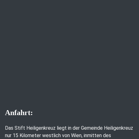
Anfahrt:
Das Stift Heiligenkreuz liegt in der Gemeinde Heiligenkreuz
nur 15 Kilometer westlich von Wien, inmitten des