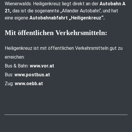
Wienerwalds. Heiligenkreuz liegt direkt an der
Autobahn A
21,
das ist die sogenannte „Allander Autobahn“, und hat
eine eigene
Autobahnabfahrt „Heiligenkreuz“.
Mit öffentlichen Verkehrsmitteln:
Heiligenkreuz ist mit öffentlichen Verkehrsmitteln gut zu
erreichen:
Bus & Bahn:
www.vor.at
Bus:
www.postbus.at
Zug:
www.oebb.at