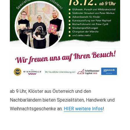
ab 9 Uhr, Klöster aus Österreich und den
Nachbarländern bieten Spezialitäten, Handwerk und
Weihnachtsgeschenke an.
HIER weitere Infos
!