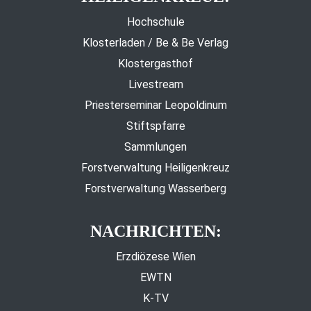
Hochschule
Klosterladen / Be & Be Verlag
Klostergasthof
Livestream
Priesterseminar Leopoldinum
Stiftspfarre
Sammlungen
Forstverwaltung Heiligenkreuz
Forstverwaltung Wasserberg
NACHRICHTEN:
Erzdiözese Wien
EWTN
K-TV