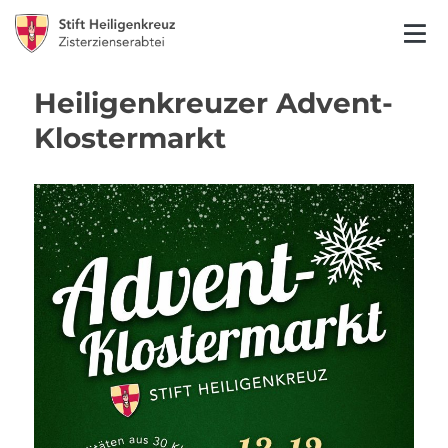
Heiligenkreuzer Advent-
Klostermarkt