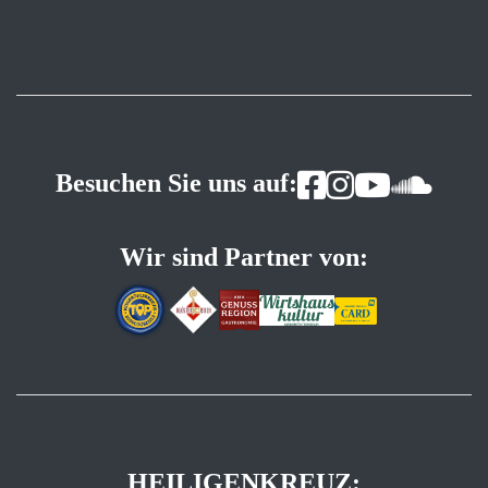
Besuchen Sie uns auf:
Wir sind Partner von:
HEILIGENKREUZ: