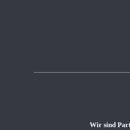
Wir sind Par