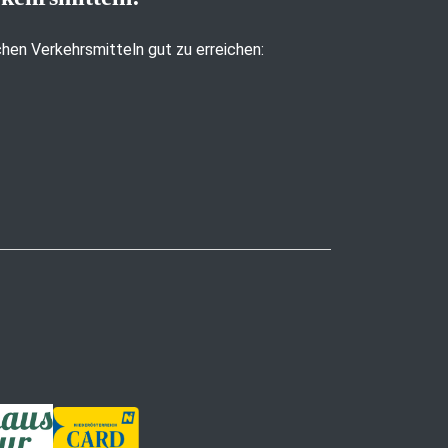
ichen Verkehrsmitteln gut zu erreichen: