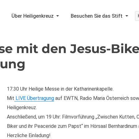
Über Heiligenkreuz
Besuchen Sie das Stift
se mit den Jesus-Bik
rung
17.30 Uhr Heilige Messe in der Katharinenkapelle.
Mit
LIVE Übertragung
auf EWTN, Radio Maria Österreich sow
Heiligenkreuz.
Anschließend, um 19 Uhr: Filmvorführung „Zwischen Kutten,
Biker und ihr Peaceride zum Papst“ im Hörsaal Bernhardinum 
Herzliche Einladung!