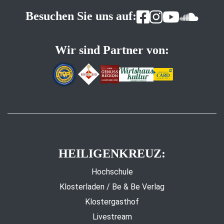
Besuchen Sie uns auf:
Wir sind Partner von:
HEILIGENKREUZ:
Hochschule
Klosterladen / Be & Be Verlag
Klostergasthof
Livestream