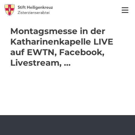
Montagsmesse in der
Katharinenkapelle LIVE
auf EWTN, Facebook,
Livestream, …