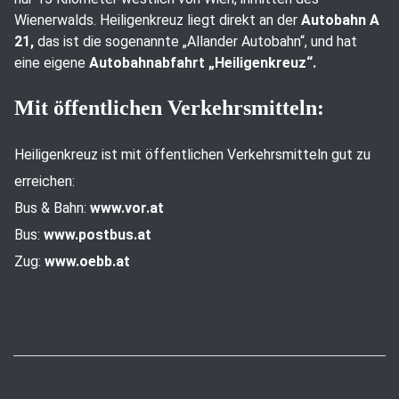
Wienerwalds. Heiligenkreuz liegt direkt an der
Autobahn A
21,
das ist die sogenannte „Allander Autobahn“, und hat
eine eigene
Autobahnabfahrt „Heiligenkreuz“.
Mit öffentlichen Verkehrsmitteln:
Heiligenkreuz ist mit öffentlichen Verkehrsmitteln gut zu
erreichen:
Bus & Bahn:
www.vor.at
Bus:
www.postbus.at
Zug:
www.oebb.at