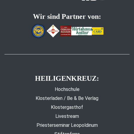
Wir sind Partner von:
HEILIGENKREUZ:
Hochschule
Klosterladen / Be & Be Verlag
Klostergasthof
Livestream
Priesterseminar Leopoldinum