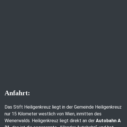
Anfahrt:
Das Stift Heiligenkreuz liegt in der Gemeinde Heiligenkreuz
nur 15 Kilometer westlich von Wien, inmitten des
Wienerwalds. Heiligenkreuz liegt direkt an der
Autobahn A