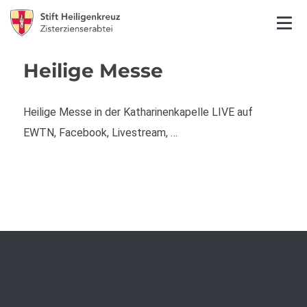
Heilige Messe
Heilige Messe in der Katharinenkapelle LIVE auf
EWTN, Facebook, Livestream, …