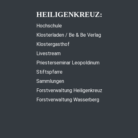
HEILIGENKREUZ:
Hochschule
Klosterladen / Be & Be Verlag
Klostergasthof
Livestream
Priesterseminar Leopoldinum
Stiftspfarre
Sammlungen
Forstverwaltung Heiligenkreuz
Forstverwaltung Wasserberg