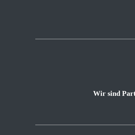
Wir sind Par