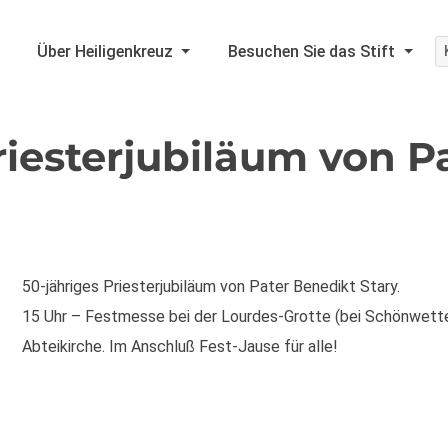
Über Heiligenkreuz
Besuchen Sie das Stift
iesterjubiläum von P
50-jähriges Priesterjubiläum von Pater Benedikt Stary.
15 Uhr – Festmesse bei der Lourdes-Grotte (bei Schönwetter
Abteikirche. Im Anschluß Fest-Jause für alle!