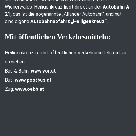
Wienerwalds. Heiligenkreuz liegt direkt an der
Autobahn A
21,
das ist die sogenannte „Allander Autobahn“, und hat
eine eigene
Autobahnabfahrt „Heiligenkreuz“.
Mit öffentlichen Verkehrsmitteln:
Heiligenkreuz ist mit öffentlichen Verkehrsmitteln gut zu
erreichen:
Bus & Bahn:
www.vor.at
Bus:
www.postbus.at
Zug:
www.oebb.at