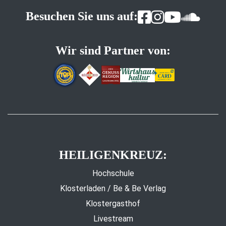
Besuchen Sie uns auf:
Wir sind Partner von:
HEILIGENKREUZ:
Hochschule
Klosterladen / Be & Be Verlag
Klostergasthof
Livestream