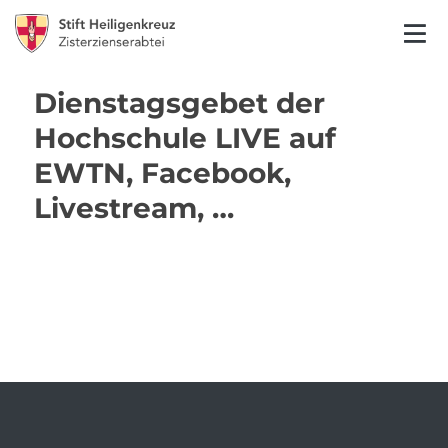
Dienstagsgebet der
Hochschule LIVE auf
EWTN, Facebook,
Livestream, …