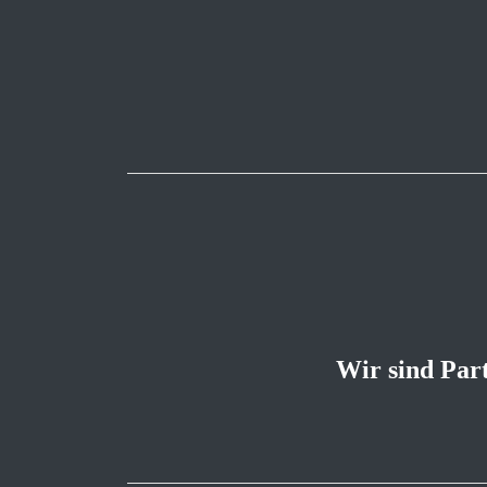
Wir sind Par