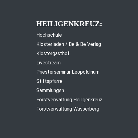
HEILIGENKREUZ:
Hochschule
Klosterladen / Be & Be Verlag
Klostergasthof
Livestream
Priesterseminar Leopoldinum
Stiftspfarre
Sammlungen
Forstverwaltung Heiligenkreuz
Forstverwaltung Wasserberg