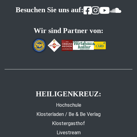
Besuchen Sie uns auf:
Wir sind Partner von:
HEILIGENKREUZ:
Hochschule
Klosterladen / Be & Be Verlag
Klostergasthof
Livestream