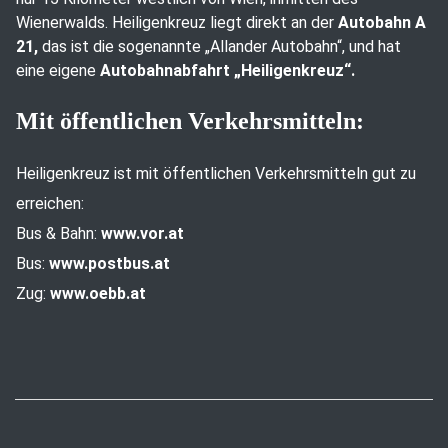
Wienerwalds. Heiligenkreuz liegt direkt an der
Autobahn A
21,
das ist die sogenannte „Allander Autobahn“, und hat
eine eigene
Autobahnabfahrt „Heiligenkreuz“.
Mit öffentlichen Verkehrsmitteln:
Heiligenkreuz ist mit öffentlichen Verkehrsmitteln gut zu
erreichen:
Bus & Bahn:
www.vor.at
Bus:
www.postbus.at
Zug:
www.oebb.at