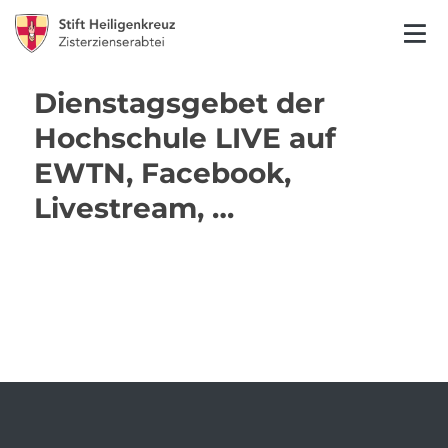
Dienstagsgebet der
Hochschule LIVE auf
EWTN, Facebook,
Livestream, …