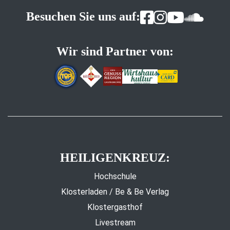
Besuchen Sie uns auf:
Wir sind Partner von:
HEILIGENKREUZ:
Hochschule
Klosterladen / Be & Be Verlag
Klostergasthof
Livestream