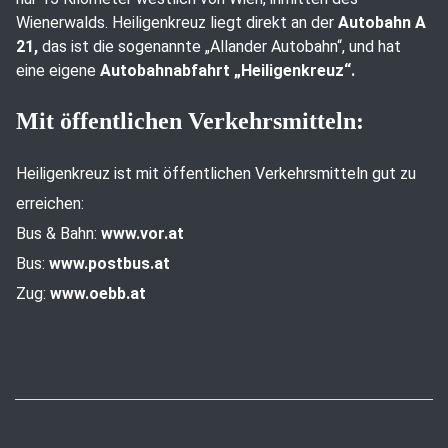
Wienerwalds. Heiligenkreuz liegt direkt an der
Autobahn A
21,
das ist die sogenannte „Allander Autobahn“, und hat
eine eigene
Autobahnabfahrt „Heiligenkreuz“.
Mit öffentlichen Verkehrsmitteln:
Heiligenkreuz ist mit öffentlichen Verkehrsmitteln gut zu
erreichen:
Bus & Bahn:
www.vor.at
Bus:
www.postbus.at
Zug:
www.oebb.at