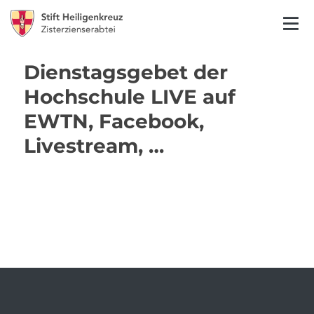
Dienstagsgebet der
Hochschule LIVE auf
EWTN, Facebook,
Livestream, …