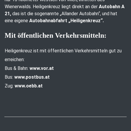
Wienerwalds. Heiligenkreuz liegt direkt an der
Autobahn A
21,
das ist die sogenannte „Allander Autobahn“, und hat
eine eigene
Autobahnabfahrt „Heiligenkreuz“.
Mit öffentlichen Verkehrsmitteln:
Heiligenkreuz ist mit öffentlichen Verkehrsmitteln gut zu
erreichen:
Bus & Bahn:
www.vor.at
Bus:
www.postbus.at
Zug:
www.oebb.at