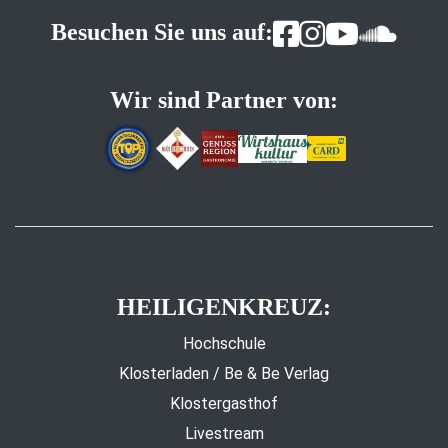
Besuchen Sie uns auf:
Wir sind Partner von:
HEILIGENKREUZ:
Hochschule
Klosterladen / Be & Be Verlag
Klostergasthof
Livestream