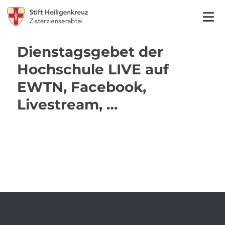
Dienstagsgebet der
Hochschule LIVE auf
EWTN, Facebook,
Livestream, …