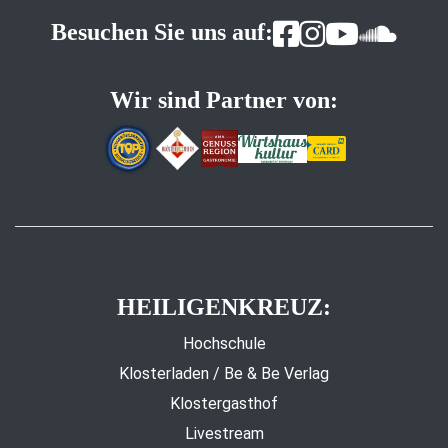
Besuchen Sie uns auf:
Wir sind Partner von:
HEILIGENKREUZ:
Hochschule
Klosterladen / Be & Be Verlag
Klostergasthof
Livestream