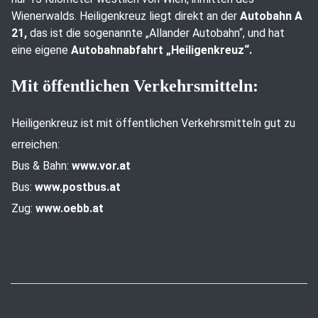
Wienerwalds. Heiligenkreuz liegt direkt an der
Autobahn A
21,
das ist die sogenannte „Allander Autobahn“, und hat
eine eigene
Autobahnabfahrt „Heiligenkreuz“.
Mit öffentlichen Verkehrsmitteln:
Heiligenkreuz ist mit öffentlichen Verkehrsmitteln gut zu
erreichen:
Bus & Bahn:
www.vor.at
Bus:
www.postbus.at
Zug:
www.oebb.at