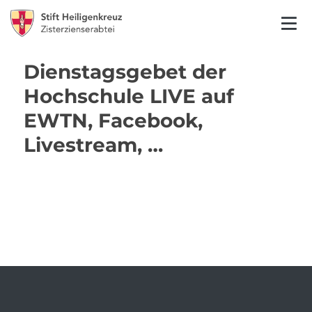
Dienstagsgebet der
Hochschule LIVE auf
EWTN, Facebook,
Livestream, …