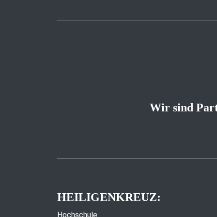
Wir sind Par
HEILIGENKREUZ:
Hochschule