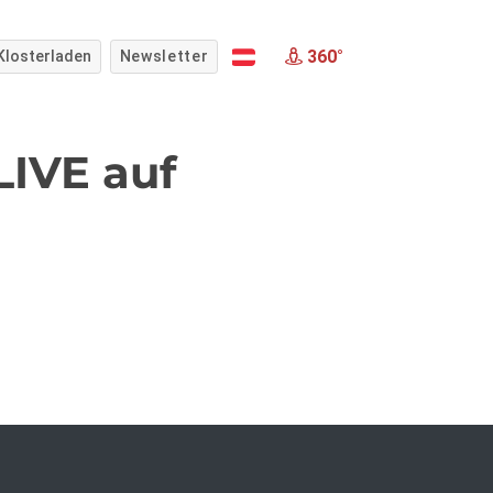
360°
Klosterladen
Newsletter
LIVE auf