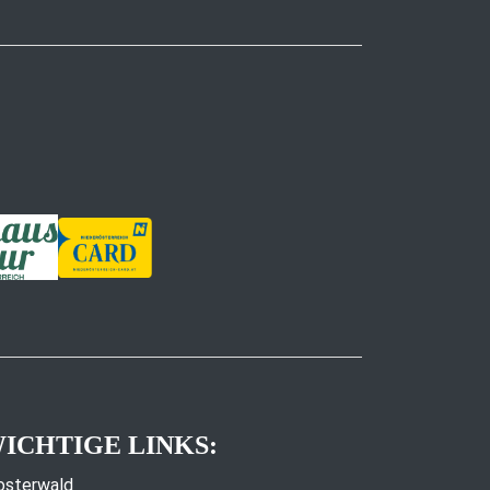
ICHTIGE LINKS:
osterwald