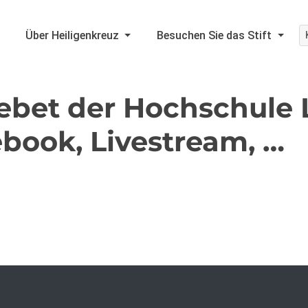
Über Heiligenkreuz
Besuchen Sie das Stift
ebet der Hochschule 
book, Livestream, …