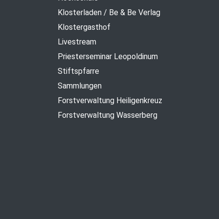
Klosterladen / Be & Be Verlag
Klostergasthof
Livestream
Priesterseminar Leopoldinum
Stiftspfarre
Sammlungen
Forstverwaltung Heiligenkreuz
Forstverwaltung Wasserberg