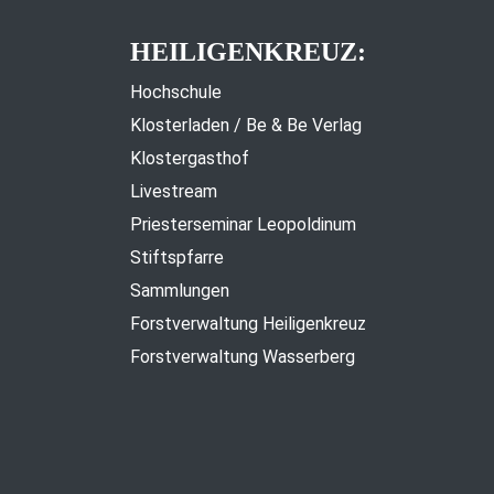
HEILIGENKREUZ:
Hochschule
Klosterladen / Be & Be Verlag
Klostergasthof
Livestream
Priesterseminar Leopoldinum
Stiftspfarre
Sammlungen
Forstverwaltung Heiligenkreuz
Forstverwaltung Wasserberg