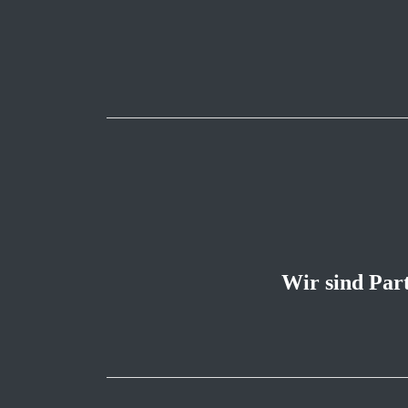
Wir sind Par