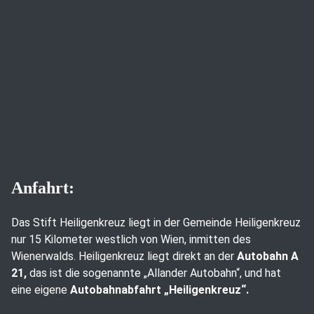
Anfahrt:
Das Stift Heiligenkreuz liegt in der Gemeinde Heiligenkreuz
nur 15 Kilometer westlich von Wien, inmitten des
Wienerwalds. Heiligenkreuz liegt direkt an der
Autobahn A
21,
das ist die sogenannte „Allander Autobahn“, und hat
eine eigene
Autobahnabfahrt „Heiligenkreuz“.