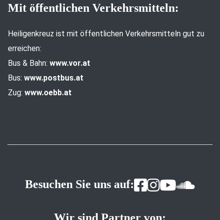
Mit öffentlichen Verkehrsmitteln:
Heiligenkreuz ist mit öffentlichen Verkehrsmitteln gut zu
erreichen:
Bus & Bahn:
www.vor.at
Bus:
www.postbus.at
Zug:
www.oebb.at
Besuchen Sie uns auf:
Wir sind Partner von: