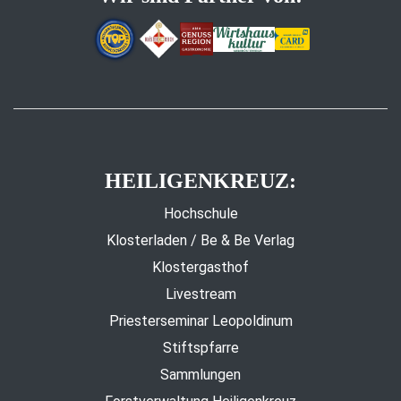
HEILIGENKREUZ:
Hochschule
Klosterladen / Be & Be Verlag
Klostergasthof
Livestream
Priesterseminar Leopoldinum
Stiftspfarre
Sammlungen