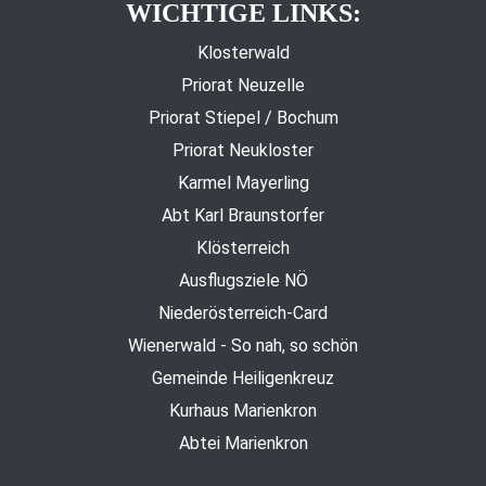
WICHTIGE LINKS:
Klosterwald
Priorat Neuzelle
Priorat Stiepel / Bochum
Priorat Neukloster
Karmel Mayerling
Abt Karl Braunstorfer
Klösterreich
Ausflugsziele NÖ
Niederösterreich-Card
Wienerwald - So nah, so schön
Gemeinde Heiligenkreuz
Kurhaus Marienkron
Abtei Marienkron