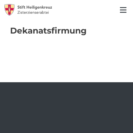
Dekanatsfirmung