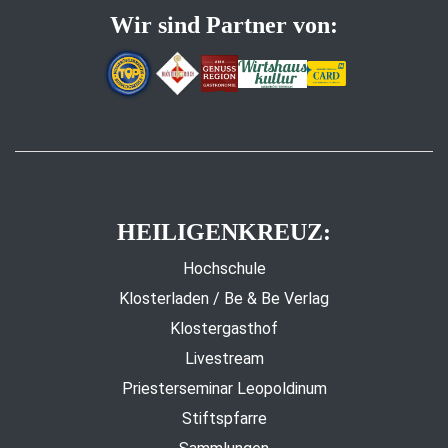
Wir sind Partner von:
HEILIGENKREUZ:
Hochschule
Klosterladen / Be & Be Verlag
Klostergasthof
Livestream
Priesterseminar Leopoldinum
Stiftspfarre