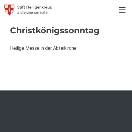
Christkönigssonntag
Heilige Messe in der Abteikirche