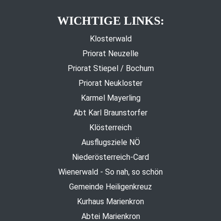
WICHTIGE LINKS:
Klosterwald
Priorat Neuzelle
Priorat Stiepel / Bochum
Priorat Neukloster
Karmel Mayerling
Abt Karl Braunstorfer
Klösterreich
Ausflugsziele NÖ
Niederösterreich-Card
Wienerwald - So nah, so schön
Gemeinde Heiligenkreuz
Kurhaus Marienkron
Abtei Marienkron