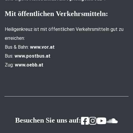
Mit öffentlichen Verkehrsmitteln:
Heiligenkreuz ist mit öffentlichen Verkehrsmitteln gut zu
erreichen:
Bus & Bahn:
www.vor.at
Bus:
www.postbus.at
Zug:
www.oebb.at
Besuchen Sie uns auf: