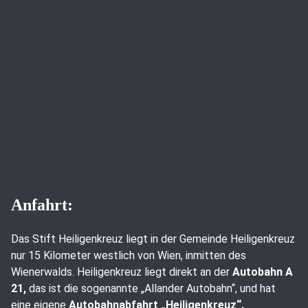
Anfahrt:
Das Stift Heiligenkreuz liegt in der Gemeinde Heiligenkreuz
nur 15 Kilometer westlich von Wien, inmitten des
Wienerwalds. Heiligenkreuz liegt direkt an der
Autobahn A
21,
das ist die sogenannte „Allander Autobahn“, und hat
eine eigene
Autobahnabfahrt „Heiligenkreuz“.