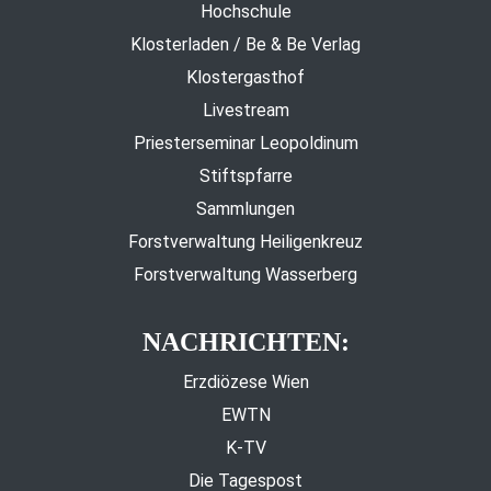
Hochschule
Klosterladen / Be & Be Verlag
Klostergasthof
Livestream
Priesterseminar Leopoldinum
Stiftspfarre
Sammlungen
Forstverwaltung Heiligenkreuz
Forstverwaltung Wasserberg
NACHRICHTEN:
Erzdiözese Wien
EWTN
K-TV
Die Tagespost