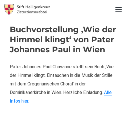
Buchvorstellung ‚Wie der
Himmel klingt‘ von Pater
Johannes Paul in Wien
Pater Johannes Paul Chavanne stellt sein Buch ‚Wie
der Himmel klingt. Eintauchen in die Musik der Stille
mit dem Gregorianischen Choral‘ in der
Dominikanerkirche in Wien. Herzliche Einladung.
Alle
Infos hier.