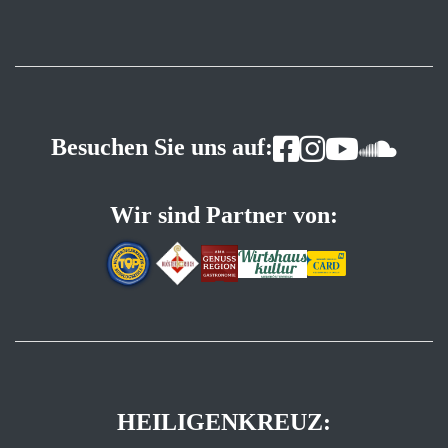
Besuchen Sie uns auf:
Wir sind Partner von:
HEILIGENKREUZ: