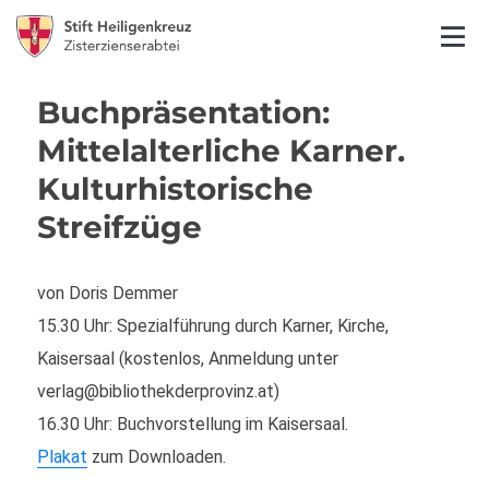
Buchpräsentation:
Mittelalterliche Karner.
Kulturhistorische
Streifzüge
von Doris Demmer
15.30 Uhr: Spezialführung durch Karner, Kirche,
Kaisersaal (kostenlos, Anmeldung unter
verlag@bibliothekderprovinz.at)
16.30 Uhr: Buchvorstellung im Kaisersaal.
Plakat
zum Downloaden.