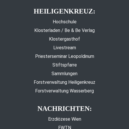
HEILIGENKREUZ:
Hochschule
Klosterladen / Be & Be Verlag
Klostergasthof
Livestream
Priesterseminar Leopoldinum
Stiftspfarre
Sammlungen
Forstverwaltung Heiligenkreuz
Forstverwaltung Wasserberg
NACHRICHTEN:
Erzdiözese Wien
EWTN