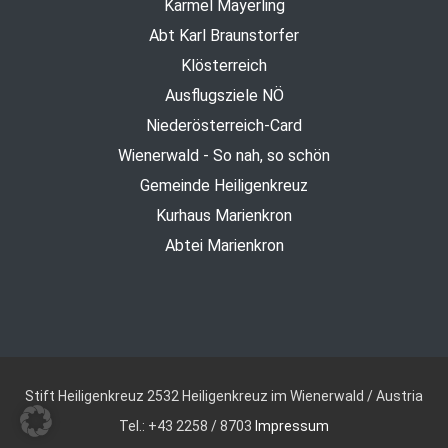
Karmel Mayerling
Abt Karl Braunstorfer
Klösterreich
Ausflugsziele NÖ
Niederösterreich-Card
Wienerwald - So nah, so schön
Gemeinde Heiligenkreuz
Kurhaus Marienkron
Abtei Marienkron
Stift Heiligenkreuz
2532 Heiligenkreuz im Wienerwald / Austria
Tel.: +43 2258 / 8703
Impressum