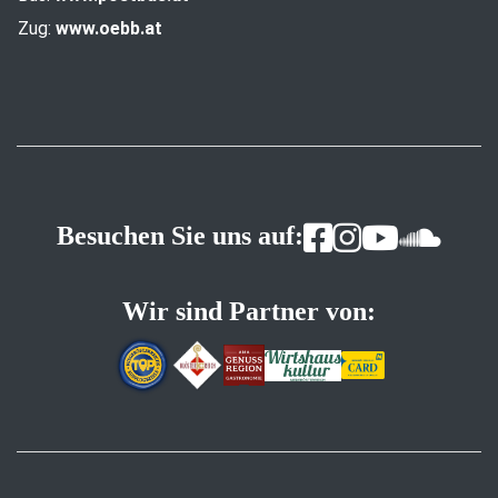
Zug:
www.oebb.at
Besuchen Sie uns auf:
Wir sind Partner von: