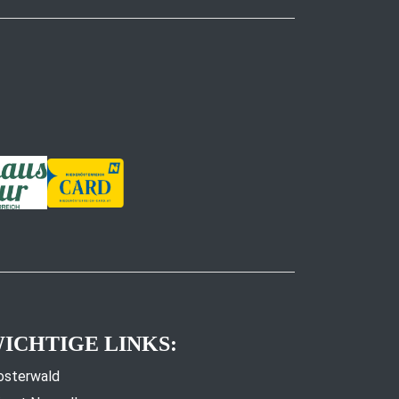
ICHTIGE LINKS:
osterwald