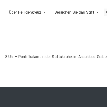
Über Heiligenkreuz
Besuchen Sie das Stift
8 Uhr – Pontifikalamt in der Stiftskirche, im Anschluss: Gr