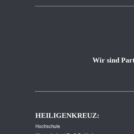
Wir sind Par
HEILIGENKREUZ:
Hochschule