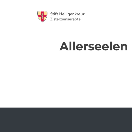
Allerseelen