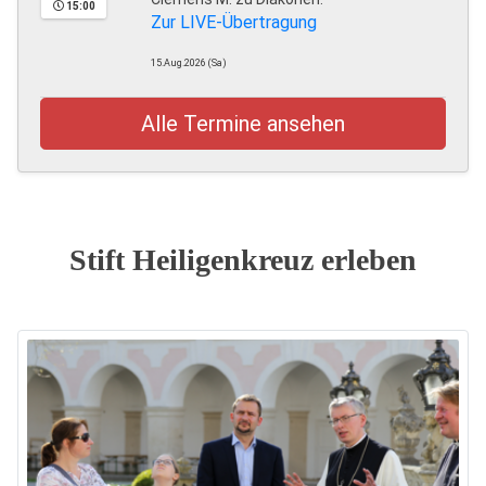
15:00
Zur LIVE-Übertragung
15.Aug.2026 (Sa)
Alle Termine ansehen
Stift Heiligenkreuz erleben