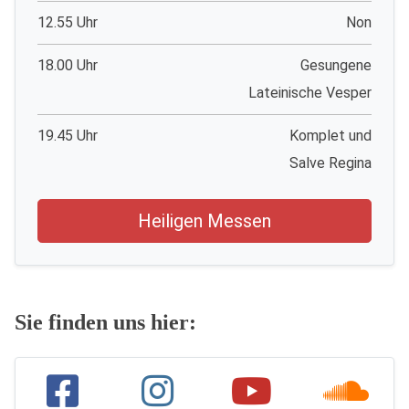
12.55 Uhr
Non
18.00 Uhr
Gesungene
Lateinische Vesper
19.45 Uhr
Komplet und
Salve Regina
Heiligen Messen
Sie finden uns hier: