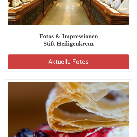
Fotos & Impressionen
Stift Heiligenkreuz
Aktuelle Fotos