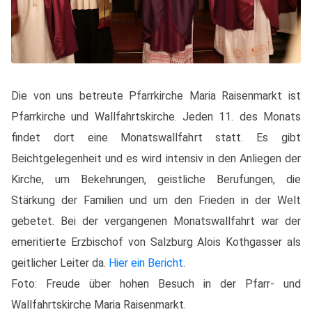
Die von uns betreute Pfarrkirche Maria Raisenmarkt ist
Pfarrkirche und Wallfahrtskirche. Jeden 11. des Monats
findet dort eine Monatswallfahrt statt. Es gibt
Beichtgelegenheit und es wird intensiv in den Anliegen der
Kirche, um Bekehrungen, geistliche Berufungen, die
Stärkung der Familien und um den Frieden in der Welt
gebetet. Bei der vergangenen Monatswallfahrt war der
emeritierte Erzbischof von Salzburg Alois Kothgasser als
geitlicher Leiter da.
Hier ein Bericht
.
Foto: Freude über hohen Besuch in der Pfarr- und
Wallfahrtskirche Maria Raisenmarkt.