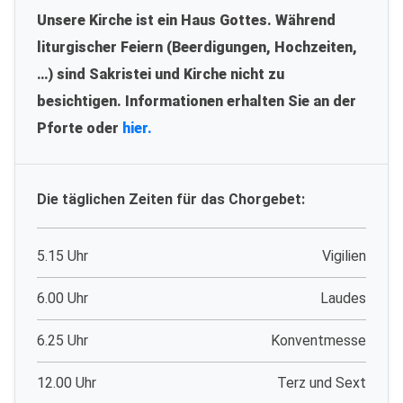
Unsere Kirche ist ein Haus Gottes. Während
liturgischer Feiern (Beerdigungen, Hochzeiten,
…) sind Sakristei und Kirche nicht zu
besichtigen. Informationen erhalten Sie an der
Pforte oder
hier.
Die täglichen Zeiten für das Chorgebet:
5.15 Uhr
Vigilien
6.00 Uhr
Laudes
6.25 Uhr
Konventmesse
12.00 Uhr
Terz und Sext