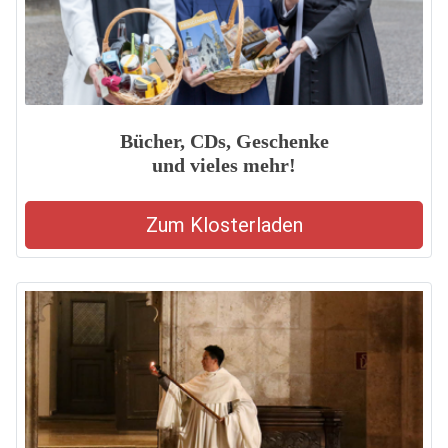
Bücher, CDs, Geschenke
und vieles mehr!
Zum Klosterladen