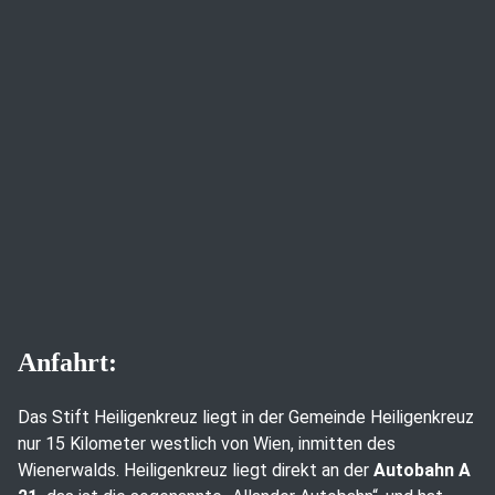
Anfahrt:
Das Stift Heiligenkreuz liegt in der Gemeinde Heiligenkreuz
nur 15 Kilometer westlich von Wien, inmitten des
Wienerwalds. Heiligenkreuz liegt direkt an der
Autobahn A