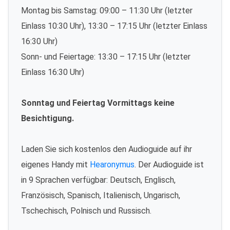
Montag bis Samstag: 09:00 – 11:30 Uhr (letzter
Einlass 10:30 Uhr), 13:30 – 17:15 Uhr (letzter Einlass
16:30 Uhr)
Sonn- und Feiertage: 13:30 – 17:15 Uhr (letzter
Einlass 16:30 Uhr)
Sonntag und Feiertag Vormittags keine
Besichtigung.
Laden Sie sich kostenlos den Audioguide auf ihr
eigenes Handy mit
Hearonymus
. Der Audioguide ist
in 9 Sprachen verfügbar: Deutsch, Englisch,
Französisch, Spanisch, Italienisch, Ungarisch,
Tschechisch, Polnisch und Russisch.