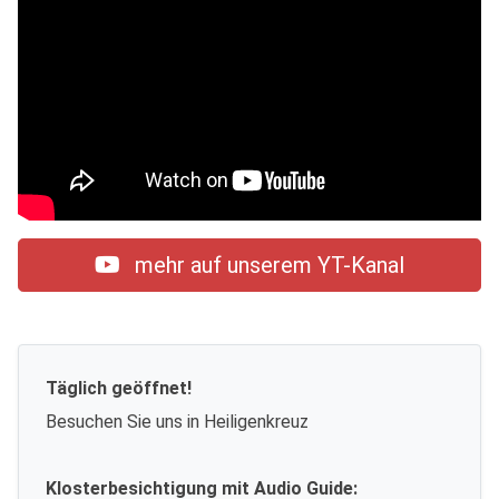
mehr auf unserem YT-Kanal
Täglich geöffnet!
Besuchen Sie uns in Heiligenkreuz
Klosterbesichtigung mit Audio Guide: