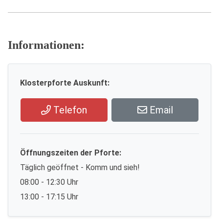
Informationen:
Klosterpforte Auskunft:
Telefon
Email
Öffnungszeiten der Pforte:
Täglich geöffnet - Komm und sieh!
08:00 - 12:30 Uhr
13:00 - 17:15 Uhr