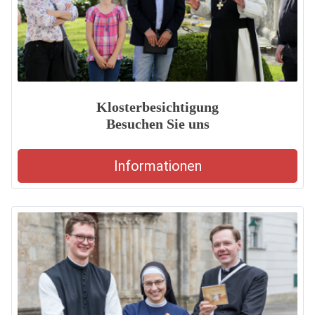
Klosterbesichtigung
Besuchen Sie uns
Informationen