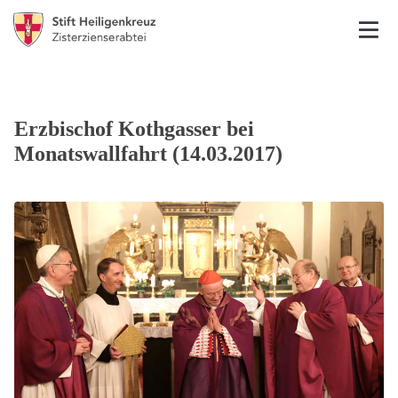
Erzbischof Kothgasser bei
Monatswallfahrt (14.03.2017)