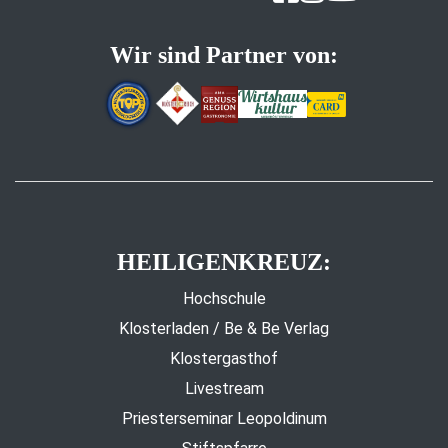
Wir sind Partner von:
HEILIGENKREUZ:
Hochschule
Klosterladen / Be & Be Verlag
Klostergasthof
Livestream
Priesterseminar Leopoldinum