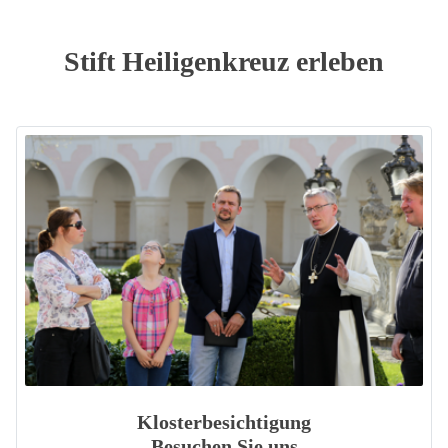
Stift Heiligenkreuz erleben
Klosterbesichtigung
Besuchen Sie uns