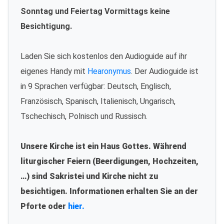
Sonntag und Feiertag Vormittags keine
Besichtigung.
Laden Sie sich kostenlos den Audioguide auf ihr
eigenes Handy mit
Hearonymus
. Der Audioguide ist
in 9 Sprachen verfügbar: Deutsch, Englisch,
Französisch, Spanisch, Italienisch, Ungarisch,
Tschechisch, Polnisch und Russisch.
Unsere Kirche ist ein Haus Gottes. Während
liturgischer Feiern (Beerdigungen, Hochzeiten,
…) sind Sakristei und Kirche nicht zu
besichtigen. Informationen erhalten Sie an der
Pforte oder
hier.