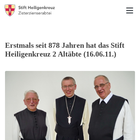
Erstmals seit 878 Jahren hat das Stift
Heiligenkreuz 2 Altäbte (16.06.11.)