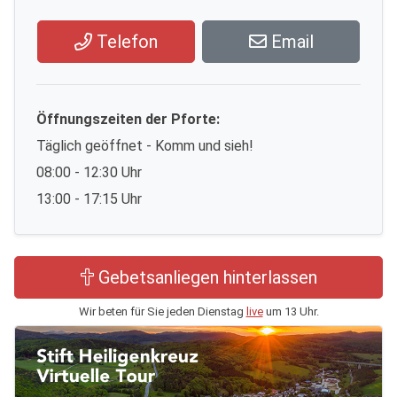
Telefon
Email
Öffnungszeiten der Pforte:
Täglich geöffnet - Komm und sieh!
08:00 - 12:30 Uhr
13:00 - 17:15 Uhr
Gebetsanliegen hinterlassen
Wir beten für Sie jeden Dienstag
live
um 13 Uhr.