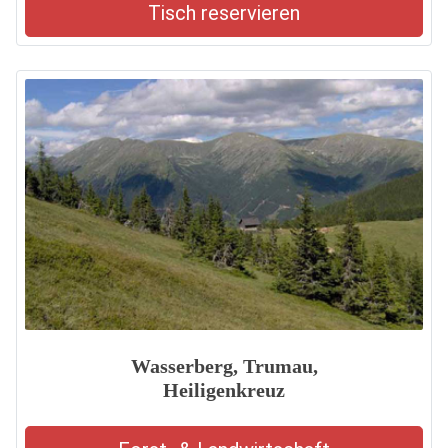
Tisch reservieren
Wasserberg, Trumau,
Heiligenkreuz