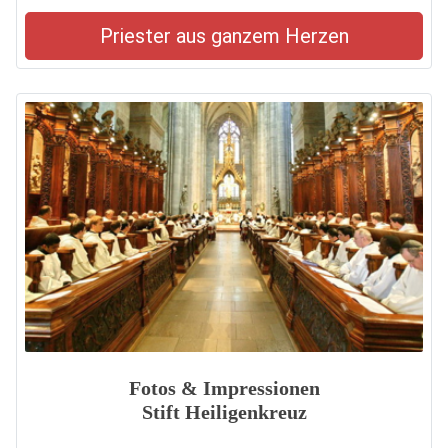
Priester aus ganzem Herzen
Fotos & Impressionen
Stift Heiligenkreuz