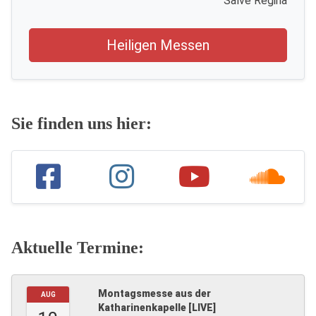
Salve Regina
Heiligen Messen
Sie finden uns hier:
Aktuelle Termine:
Montagsmesse aus der
AUG
Katharinenkapelle [LIVE]