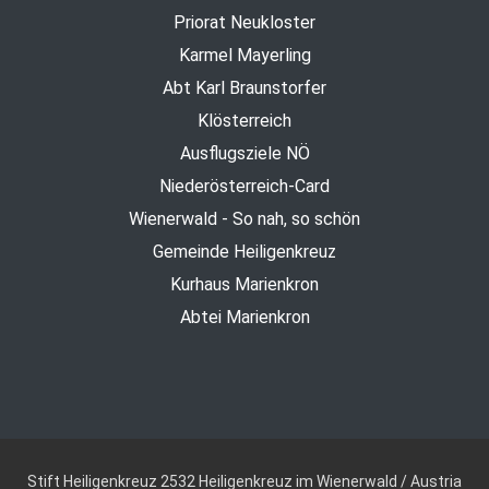
Priorat Neukloster
Karmel Mayerling
Abt Karl Braunstorfer
Klösterreich
Ausflugsziele NÖ
Niederösterreich-Card
Wienerwald - So nah, so schön
Gemeinde Heiligenkreuz
Kurhaus Marienkron
Abtei Marienkron
Stift Heiligenkreuz
2532 Heiligenkreuz im Wienerwald / Austria