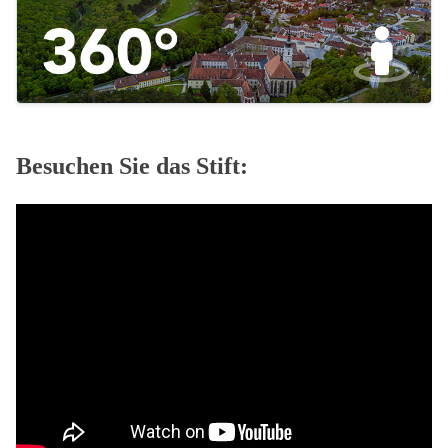
Besuchen Sie das Stift: