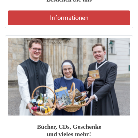
Informationen
Bücher, CDs, Geschenke
und vieles mehr!