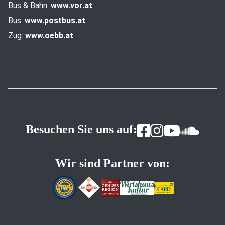
Bus & Bahn:
www.vor.at
Bus:
www.postbus.at
Zug:
www.oebb.at
Besuchen Sie uns auf:
Wir sind Partner von: