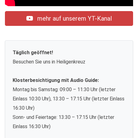
mehr auf unserem YT-Kanal
Täglich geöffnet!
Besuchen Sie uns in Heiligenkreuz
Klosterbesichtigung mit Audio Guide:
Montag bis Samstag: 09:00 – 11:30 Uhr (letzter
Einlass 10:30 Uhr), 13:30 – 17:15 Uhr (letzter Einlass
16:30 Uhr)
Sonn- und Feiertage: 13:30 – 17:15 Uhr (letzter
Einlass 16:30 Uhr)