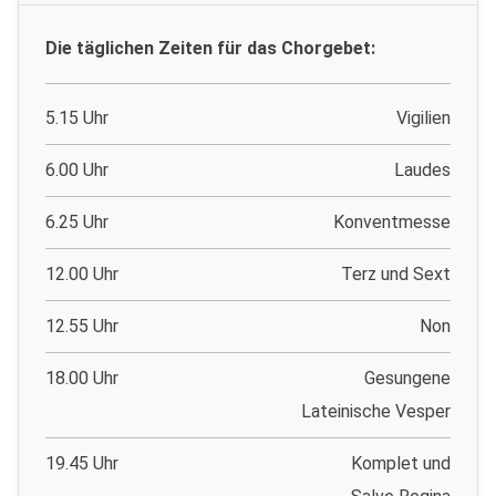
Die täglichen Zeiten für das Chorgebet:
5.15 Uhr
Vigilien
6.00 Uhr
Laudes
6.25 Uhr
Konventmesse
12.00 Uhr
Terz und Sext
12.55 Uhr
Non
18.00 Uhr
Gesungene
Lateinische Vesper
19.45 Uhr
Komplet und