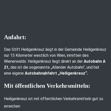
Anfahrt:
Das Stift Heiligenkreuz liegt in der Gemeinde Heiligenkreuz
nur 15 Kilometer westlich von Wien, inmitten des
Wienerwalds. Heiligenkreuz liegt direkt an der
Autobahn A
21,
das ist die sogenannte „Allander Autobahn“, und hat
eine eigene
Autobahnabfahrt „Heiligenkreuz“.
Mit öffentlichen Verkehrsmitteln:
Heiligenkreuz ist mit öffentlichen Verkehrsmitteln gut zu
erreichen: