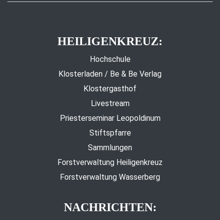
HEILIGENKREUZ:
Hochschule
Klosterladen / Be & Be Verlag
Klostergasthof
Livestream
Priesterseminar Leopoldinum
Stiftspfarre
Sammlungen
Forstverwaltung Heiligenkreuz
Forstverwaltung Wasserberg
NACHRICHTEN: