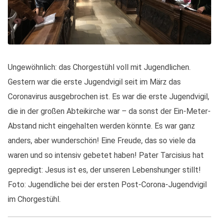
Ungewöhnlich: das Chorgestühl voll mit Jugendlichen.
Gestern war die erste Jugendvigil seit im März das
Coronavirus ausgebrochen ist. Es war die erste Jugendvigil,
die in der großen Abteikirche war – da sonst der Ein-Meter-
Abstand nicht eingehalten werden könnte. Es war ganz
anders, aber wunderschön! Eine Freude, das so viele da
waren und so intensiv gebetet haben! Pater Tarcisius hat
gepredigt: Jesus ist es, der unseren Lebenshunger stillt!
Foto: Jugendliche bei der ersten Post-Corona-Jugendvigil
im Chorgestühl.