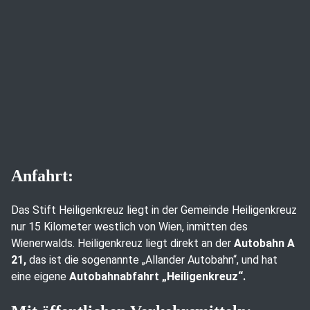
Anfahrt:
Das Stift Heiligenkreuz liegt in der Gemeinde Heiligenkreuz
nur 15 Kilometer westlich von Wien, inmitten des
Wienerwalds. Heiligenkreuz liegt direkt an der
Autobahn A
21,
das ist die sogenannte „Allander Autobahn“, und hat
eine eigene
Autobahnabfahrt „Heiligenkreuz“.