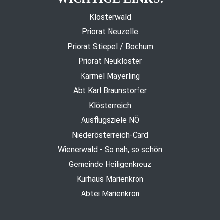
Klosterwald
Priorat Neuzelle
Priorat Stiepel / Bochum
Priorat Neukloster
Karmel Mayerling
Abt Karl Braunstorfer
Klösterreich
Ausflugsziele NÖ
Niederösterreich-Card
Wienerwald - So nah, so schön
Gemeinde Heiligenkreuz
Kurhaus Marienkron
Abtei Marienkron