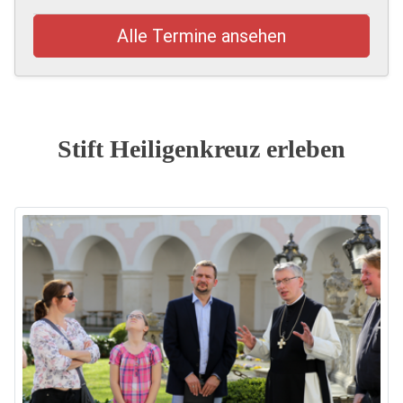
Alle Termine ansehen
Stift Heiligenkreuz erleben