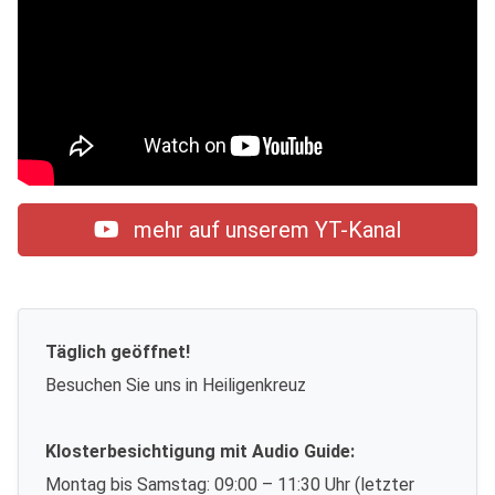
mehr auf unserem YT-Kanal
Täglich geöffnet!
Besuchen Sie uns in Heiligenkreuz
Klosterbesichtigung mit Audio Guide:
Montag bis Samstag: 09:00 – 11:30 Uhr (letzter