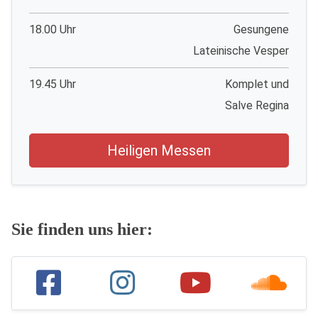
18.00 Uhr
Gesungene
Lateinische Vesper
19.45 Uhr
Komplet und
Salve Regina
Heiligen Messen
Sie finden uns hier: