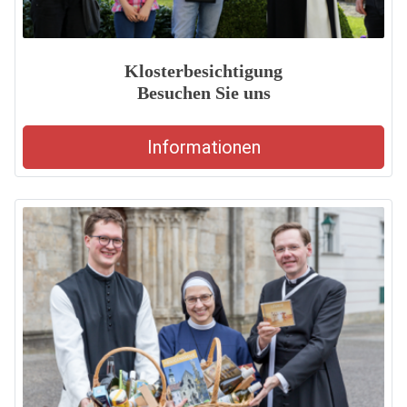
Klosterbesichtigung
Besuchen Sie uns
Informationen