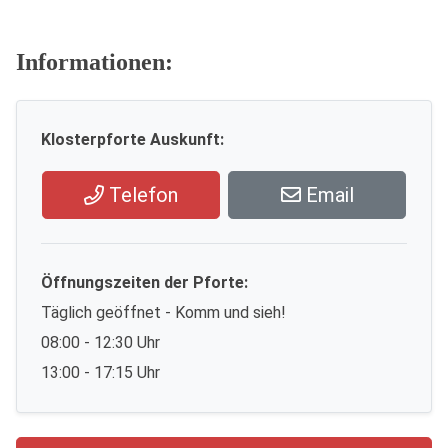
Informationen:
Klosterpforte Auskunft:
Telefon
Email
Öffnungszeiten der Pforte:
Täglich geöffnet - Komm und sieh!
08:00 - 12:30 Uhr
13:00 - 17:15 Uhr