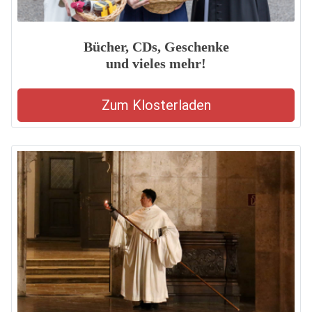
Bücher, CDs, Geschenke
und vieles mehr!
Zum Klosterladen