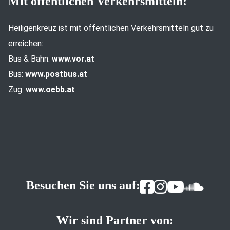
Mit öffentlichen Verkehrsmitteln:
Heiligenkreuz ist mit öffentlichen Verkehrsmitteln gut zu
erreichen:
Bus & Bahn:
www.vor.at
Bus:
www.postbus.at
Zug:
www.oebb.at
Besuchen Sie uns auf:
Wir sind Partner von: