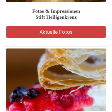
Fotos & Impressionen
Stift Heiligenkreuz
Aktuelle Fotos