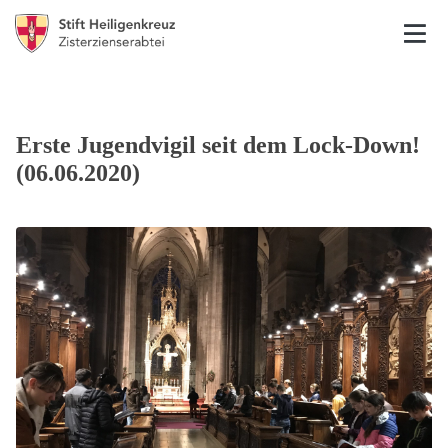
Erste Jugendvigil seit dem Lock-Down!
(06.06.2020)