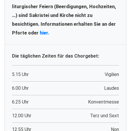
liturgischer Feiern (Beerdigungen, Hochzeiten,
…) sind Sakristei und Kirche nicht zu
besichtigen. Informationen erhalten Sie an der
Pforte oder
hier.
Die täglichen Zeiten für das Chorgebet:
5.15 Uhr
Vigilien
6.00 Uhr
Laudes
6.25 Uhr
Konventmesse
12.00 Uhr
Terz und Sext
12.55 Uhr
Non