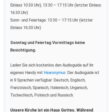
Einlass 10:30 Uhr), 13:30 – 17:15 Uhr (letzter Einlass
16:30 Uhr)
Sonn- und Feiertage: 13:30 – 17:15 Uhr (letzter
Einlass 16:30 Uhr)
Sonntag und Feiertag Vormittags keine
Besichtigung.
Laden Sie sich kostenlos den Audioguide auf ihr
eigenes Handy mit
Hearonymus
. Der Audioguide ist
in 9 Sprachen verfügbar: Deutsch, Englisch,
Französisch, Spanisch, Italienisch, Ungarisch,
Tschechisch, Polnisch und Russisch.
Unsere Kirche ist ein Haus Gottes. Während