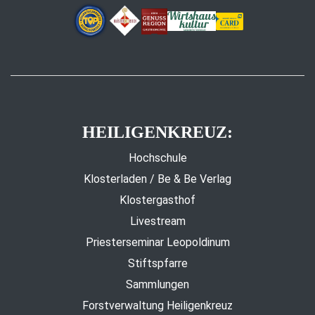
HEILIGENKREUZ:
Hochschule
Klosterladen / Be & Be Verlag
Klostergasthof
Livestream
Priesterseminar Leopoldinum
Stiftspfarre
Sammlungen
Forstverwaltung Heiligenkreuz