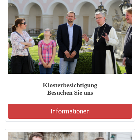
Klosterbesichtigung
Besuchen Sie uns
Informationen