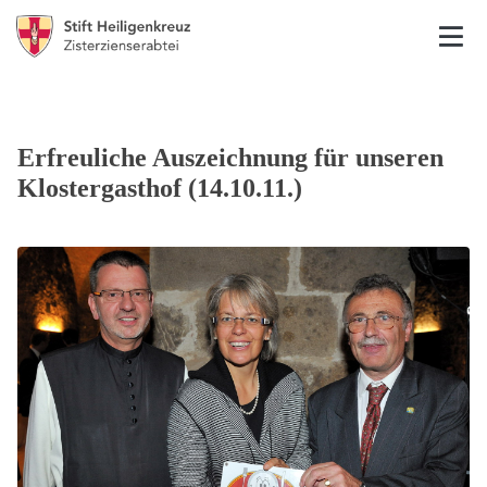
Erfreuliche Auszeichnung für unseren
Klostergasthof (14.10.11.)