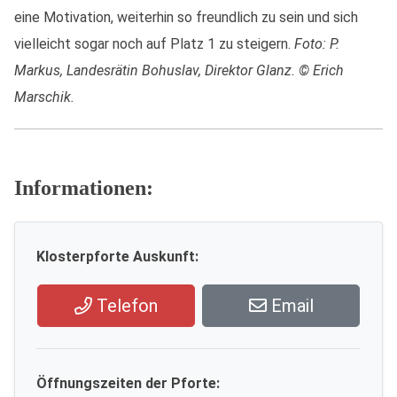
eine Motivation, weiterhin so freundlich zu sein und sich
vielleicht sogar noch auf Platz 1 zu steigern.
Foto: P.
Markus, Landesrätin Bohuslav, Direktor Glanz. © Erich
Marschik.
Informationen:
Klosterpforte Auskunft:
Telefon
Email
Öffnungszeiten der Pforte: