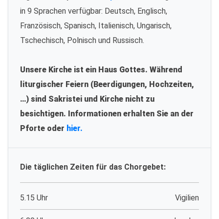
in 9 Sprachen verfügbar: Deutsch, Englisch,
Französisch, Spanisch, Italienisch, Ungarisch,
Tschechisch, Polnisch und Russisch.
Unsere Kirche ist ein Haus Gottes. Während
liturgischer Feiern (Beerdigungen, Hochzeiten,
…) sind Sakristei und Kirche nicht zu
besichtigen. Informationen erhalten Sie an der
Pforte oder
hier.
Die täglichen Zeiten für das Chorgebet:
5.15 Uhr
Vigilien