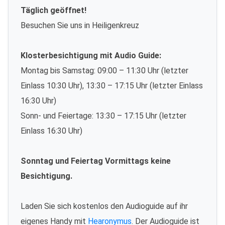
Täglich geöffnet!
Besuchen Sie uns in Heiligenkreuz
Klosterbesichtigung mit Audio Guide:
Montag bis Samstag: 09:00 – 11:30 Uhr (letzter
Einlass 10:30 Uhr), 13:30 – 17:15 Uhr (letzter Einlass
16:30 Uhr)
Sonn- und Feiertage: 13:30 – 17:15 Uhr (letzter
Einlass 16:30 Uhr)
Sonntag und Feiertag Vormittags keine
Besichtigung.
Laden Sie sich kostenlos den Audioguide auf ihr
eigenes Handy mit
Hearonymus
. Der Audioguide ist