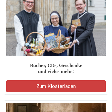
Bücher, CDs, Geschenke
und vieles mehr!
Zum Klosterladen