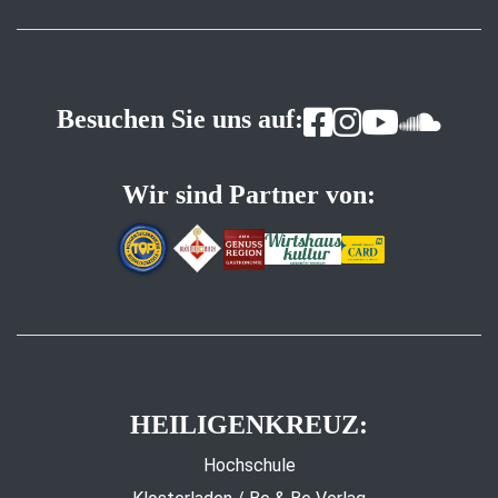
Besuchen Sie uns auf:
Wir sind Partner von:
HEILIGENKREUZ:
Hochschule