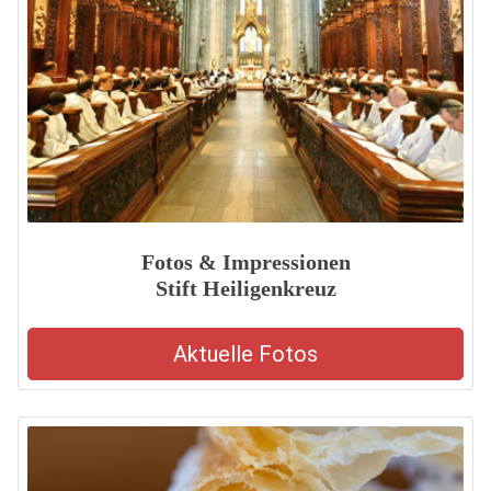
Fotos & Impressionen
Stift Heiligenkreuz
Aktuelle Fotos