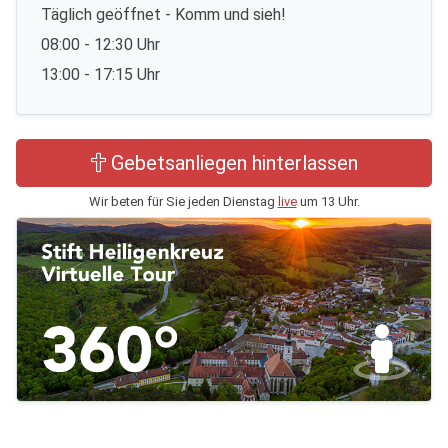
Täglich geöffnet - Komm und sieh!
08:00 - 12:30 Uhr
13:00 - 17:15 Uhr
Gebetsanliegen hinterlassen
Wir beten für Sie jeden Dienstag
live
um 13 Uhr.