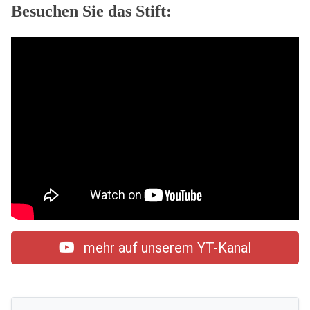
Besuchen Sie das Stift:
mehr auf unserem YT-Kanal