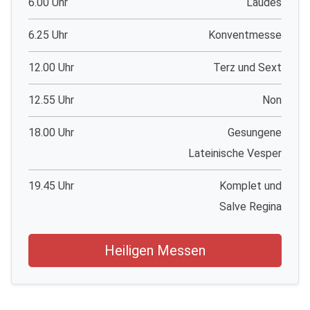
6.00 Uhr
Laudes
6.25 Uhr
Konventmesse
12.00 Uhr
Terz und Sext
12.55 Uhr
Non
18.00 Uhr
Gesungene
Lateinische Vesper
19.45 Uhr
Komplet und
Salve Regina
Heiligen Messen