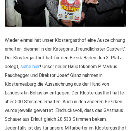
Wieder einmal hat unser Klostergasthof eine Auszeichnung
erhalten, diesmal in der Kategorie „Freundlichster Gastwirt“.
Der Klostergasthof hat für den Bezirk Baden den 3. Platz
belegt,
siehe hier
! Unser neuer Hauptökonom P. Markus
Rauchegger und Direktor Josef Glanz nahmen in
Klosterneuburg die Auszeichnung aus der Hand von
Landesrätin Bohuslav entgegen. Der Klostergasthof hatte
über 500 Stimmen erhalten. Auch in den anderen Bezirken
wurde jeweils gewertet. Eindrucksvoll, dass das GAsthaus
Schauer aus Erlauf gleich 28.533 Stimmen bekam.
Jedenfalls ist das für unsere Mitarbeiter im Klostergasthof