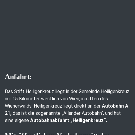
Anfahrt:
Das Stift Heiligenkreuz liegt in der Gemeinde Heiligenkreuz
nur 15 Kilometer westlich von Wien, inmitten des
Wienerwalds. Heiligenkreuz liegt direkt an der
Autobahn A
21,
das ist die sogenannte „Allander Autobahn“, und hat
eine eigene
Autobahnabfahrt „Heiligenkreuz“.