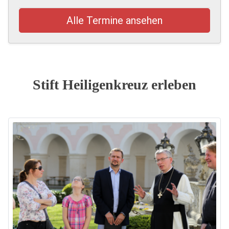
Alle Termine ansehen
Stift Heiligenkreuz erleben