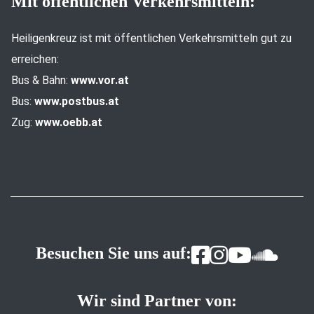
Mit öffentlichen Verkehrsmitteln:
Heiligenkreuz ist mit öffentlichen Verkehrsmitteln gut zu
erreichen:
Bus & Bahn:
www.vor.at
Bus:
www.postbus.at
Zug:
www.oebb.at
Besuchen Sie uns auf:
Wir sind Partner von: