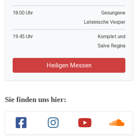
18.00 Uhr
Gesungene
Lateinische Vesper
19.45 Uhr
Komplet und
Salve Regina
Heiligen Messen
Sie finden uns hier: