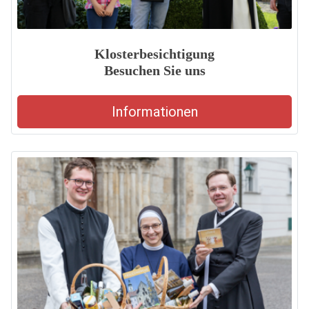
Klosterbesichtigung
Besuchen Sie uns
Informationen