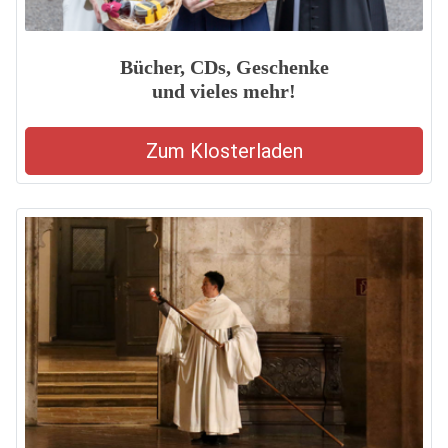
Bücher, CDs, Geschenke
und vieles mehr!
Zum Klosterladen