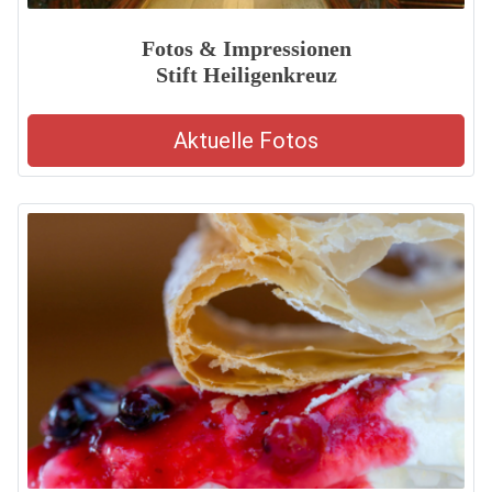
Fotos & Impressionen
Stift Heiligenkreuz
Aktuelle Fotos