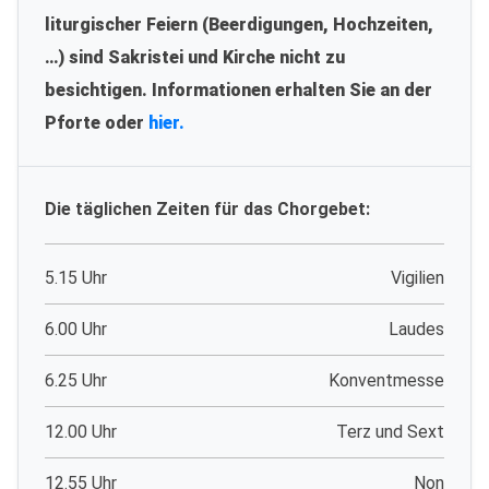
liturgischer Feiern (Beerdigungen, Hochzeiten,
…) sind Sakristei und Kirche nicht zu
besichtigen. Informationen erhalten Sie an der
Pforte oder
hier.
Die täglichen Zeiten für das Chorgebet:
5.15 Uhr
Vigilien
6.00 Uhr
Laudes
6.25 Uhr
Konventmesse
12.00 Uhr
Terz und Sext
12.55 Uhr
Non