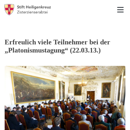
Erfreulich viele Teilnehmer bei der
„Platonismustagung“ (22.03.13.)