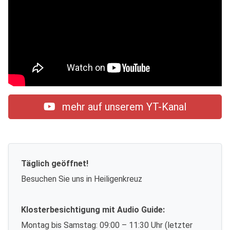
mehr auf unserem YT-Kanal
Täglich geöffnet!
Besuchen Sie uns in Heiligenkreuz
Klosterbesichtigung mit Audio Guide:
Montag bis Samstag: 09:00 – 11:30 Uhr (letzter