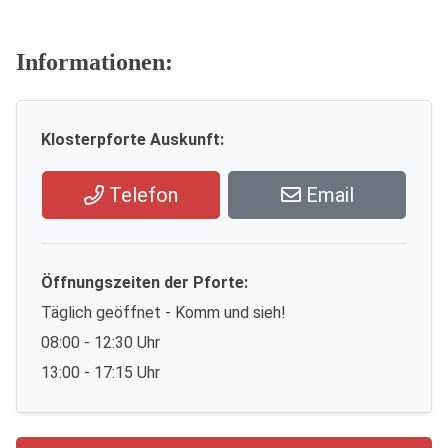
Informationen:
Klosterpforte Auskunft:
Telefon
Email
Öffnungszeiten der Pforte:
Täglich geöffnet - Komm und sieh!
08:00 - 12:30 Uhr
13:00 - 17:15 Uhr