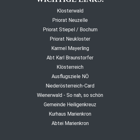
Klosterwald
Priorat Neuzelle
Priorat Stiepel / Bochum
Priorat Neukloster
Karmel Mayerling
Abt Karl Braunstorfer
Klösterreich
Ausflugsziele NÖ
Niederösterreich-Card
Wienerwald - So nah, so schön
Gemeinde Heiligenkreuz
Kurhaus Marienkron
Abtei Marienkron