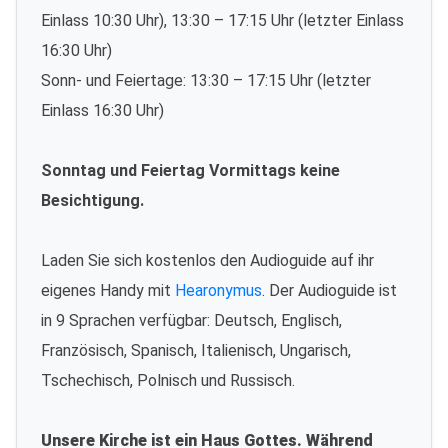
Einlass 10:30 Uhr), 13:30 – 17:15 Uhr (letzter Einlass
16:30 Uhr)
Sonn- und Feiertage: 13:30 – 17:15 Uhr (letzter
Einlass 16:30 Uhr)
Sonntag und Feiertag Vormittags keine
Besichtigung.
Laden Sie sich kostenlos den Audioguide auf ihr
eigenes Handy mit
Hearonymus
. Der Audioguide ist
in 9 Sprachen verfügbar: Deutsch, Englisch,
Französisch, Spanisch, Italienisch, Ungarisch,
Tschechisch, Polnisch und Russisch.
Unsere Kirche ist ein Haus Gottes. Während