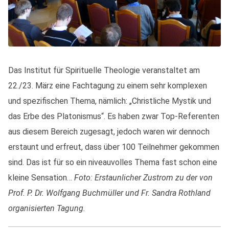
Das Institut für Spirituelle Theologie veranstaltet am
22./23. März eine Fachtagung zu einem sehr komplexen
und spezifischen Thema, nämlich: „Christliche Mystik und
das Erbe des Platonismus“. Es haben zwar Top-Referenten
aus diesem Bereich zugesagt, jedoch waren wir dennoch
erstaunt und erfreut, dass über 100 Teilnehmer gekommen
sind. Das ist für so ein niveauvolles Thema fast schon eine
kleine Sensation…
Foto: Erstaunlicher Zustrom zu der von
Prof. P. Dr. Wolfgang Buchmüller und Fr. Sandra Rothland
organisierten Tagung.