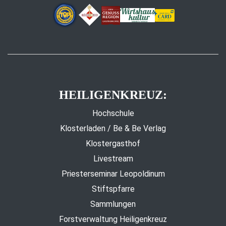
HEILIGENKREUZ:
Hochschule
Klosterladen / Be & Be Verlag
Klostergasthof
Livestream
Priesterseminar Leopoldinum
Stiftspfarre
Sammlungen
Forstverwaltung Heiligenkreuz